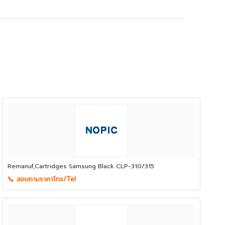
Remanuf,Cartridges Samsung Black CLP-310/315
📞 สอบถามราคาโทร/Tel