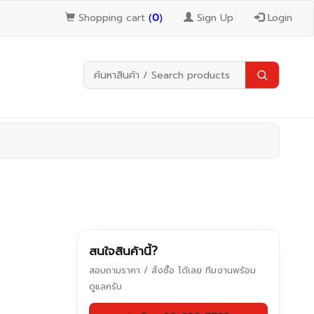
Shopping cart
(
0
)
Sign Up
Login
สนใจสินค้านี้?
สอบถามราคา / สั่งซื้อ ได้เลย ทีมงานพร้อม
ดูแลครับ