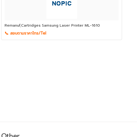
Remanuf,Cartridges Samsung Laser Printer ML-1610
📞 สอบถามราคาโทร/Tel
Other