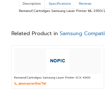
Description
Specifications
Reviews
Remanuf,Cartridges Samsung Laser Printer ML-2950/
Related Product in
Samsung Compatib
Remanuf,Cartridges Samsung Laser Printer SCX-4300
📞 สอบถามราคาโทร/Tel