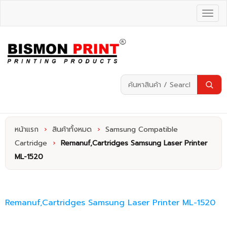
หน้าแรก
›
สินค้าทั้งหมด
›
Samsung Compatible
Cartridge
›
Remanuf,Cartridges Samsung Laser Printer
ML-1520
Remanuf,Cartridges Samsung Laser Printer ML-1520