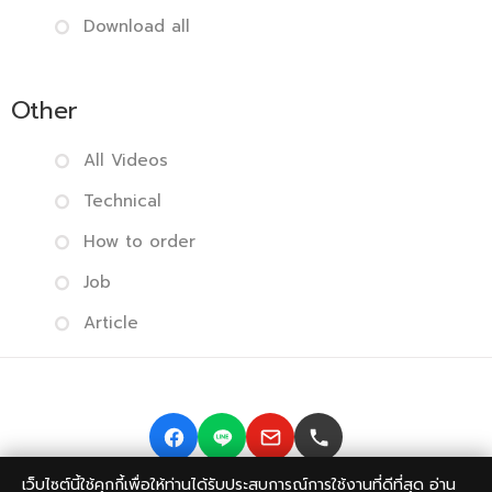
Download all
Other
All Videos
Technical
How to order
Job
Article
เว็บไซต์นี้ใช้คุกกี้เพื่อให้ท่านได้รับประสบการณ์การใช้งานที่ดีที่สุด อ่าน
Copyright © 2014-2026 BISMONPRINT Co.,LTD
Privacy