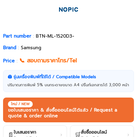
Part number
:
BTN-ML-1520D3-
Brand
:
Samsung
📞 สอบถามราคาโทร/Tel
Price
:
🖨️ รุ่นเครื่องพิมพ์ที่ใช้ได้ / Compatible Models
ปริมาณการพิมพ์ 5% บนกระดาษขนาด A4 ปริ้นท์เอกสารได้ 3,000 หน้า
ใหม่ / NEW
ขอใบเสนอราคา & สั่งซื้อออนไลน์ได้แล้ว / Request a
quote & order online
ใบเสนอราคา
สั่งซื้อออนไลน์
📄
🛒
›
›