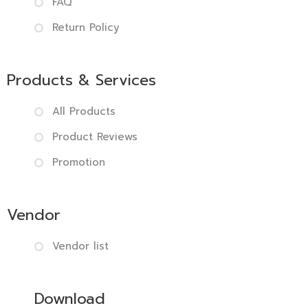
FAQ
Return Policy
Products & Services
All Products
Product Reviews
Promotion
Vendor
Vendor list
Download