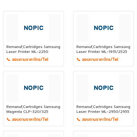
Remanuf,Cartridges Samsung
Remanuf,Cartridges Samsung
Laser Printer ML-2250
Laser Printer ML-1915/2525
📞 สอบถามราคาโทร/Tel
📞 สอบถามราคาโทร/Tel
Remanuf,Cartridges Samsung
Remanuf,Cartridges Samsung
Magenta CLP-320/325
Laser Printer ML-2950/2955
📞 สอบถามราคาโทร/Tel
📞 สอบถามราคาโทร/Tel