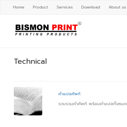
Home
Product
Services
Download
About us
Technical
คำแปลศัพท์
รวบรวมคำศัพท์ พร้อมคำแปลทั้งหมด 