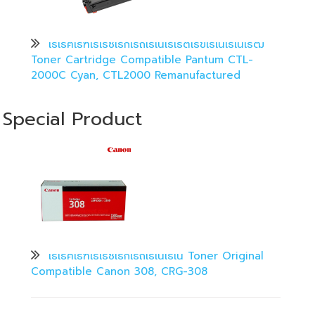
เธเธฅเธฑเธเธซเธกเธถเธเนเธเธตเธขเธเนเธเนเธฒ
Toner Cartridge Compatible Pantum CTL-
2000C Cyan, CTL2000 Remanufactured
Special Product
เธเธฅเธฑเธเธซเธกเธถเธเนเธเน Toner Original
Compatible Canon 308, CRG-308