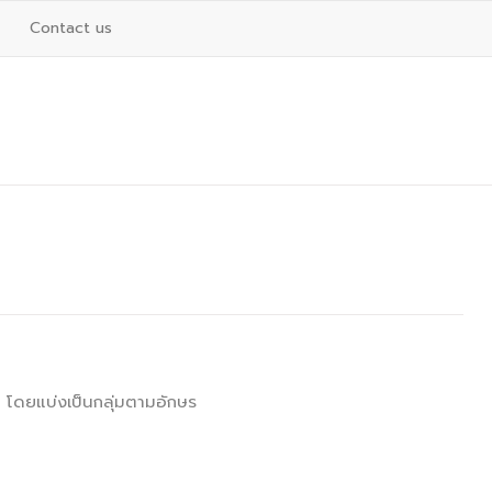
Contact us
โดยแบ่งเป็นกลุ่มตามอักษร