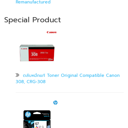
Remanufactured
Special Product
ตลับหมึกแท้ Toner Original Compatible Canon
308, CRG-308