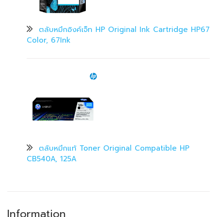
ตลับหมึกอิงค์เจ็ท HP Original Ink Cartridge HP67
Color, 67Ink
ตลับหมึกแท้ Toner Original Compatible HP
CB540A, 125A
Information