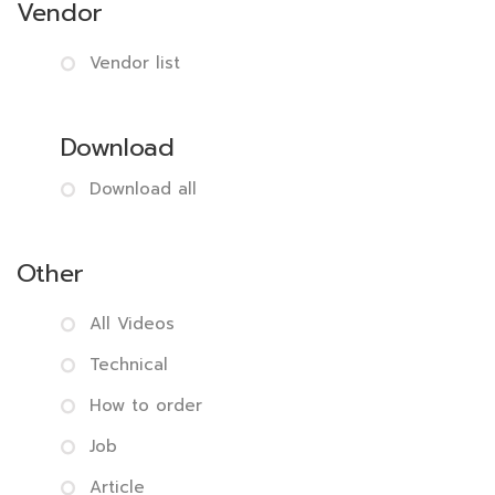
Vendor
Vendor list
Download
Download all
Other
All Videos
Technical
How to order
Job
Article