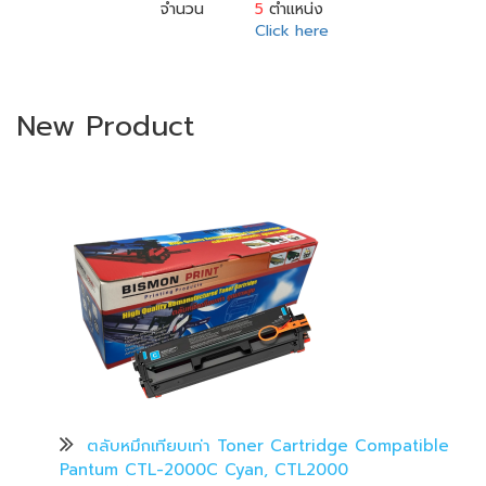
จำนวน
5
ตำแหน่ง
Click here
New Product
ตลับหมึกเทียบเท่า Toner Cartridge Compatible
Pantum CTL-2000C Cyan, CTL2000