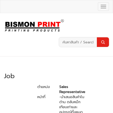
Job
ตำแหน่ง
Sales
Representative
หน้าที่
-นำเสนอสินค้าใน
ด้าน ตลับหมึก
เทียบเท่าและ
อุปกรณ์ทั้งหมด