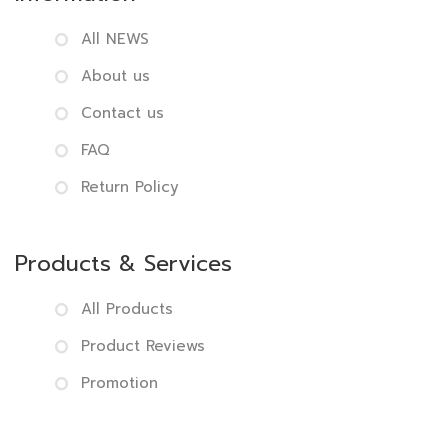
All NEWS
About us
Contact us
FAQ
Return Policy
Products & Services
All Products
Product Reviews
Promotion