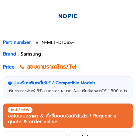
Part number
:
BTN-MLT-D108S-
Brand
:
Samsung
📞 สอบถามราคาโทร/Tel
Price
:
🖨️ รุ่นเครื่องพิมพ์ที่ใช้ได้ / Compatible Models
ปริมาณการพิมพ์ 5% บนกระดาษขนาด A4 ปริ้นท์เอกสารได้ 1,500 หน้า
ใหม่ / NEW
ขอใบเสนอราคา & สั่งซื้อออนไลน์ได้แล้ว / Request a
quote & order online