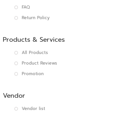
FAQ
Return Policy
Products & Services
All Products
Product Reviews
Promotion
Vendor
Vendor list