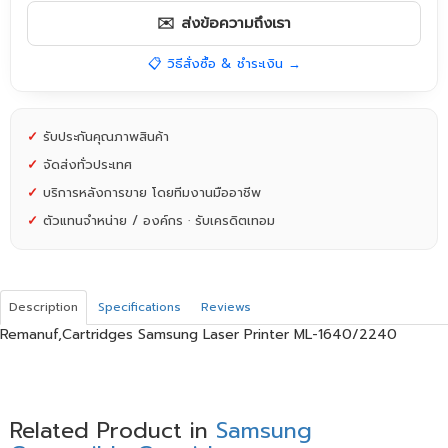
✉️ ส่งข้อความถึงเรา
📋 วิธีสั่งซื้อ & ชำระเงิน →
✓
รับประกันคุณภาพสินค้า
✓
จัดส่งทั่วประเทศ
✓
บริการหลังการขาย โดยทีมงานมืออาชีพ
✓
ตัวแทนจำหน่าย / องค์กร · รับเครดิตเทอม
Description
Specifications
Reviews
Remanuf,Cartridges Samsung Laser Printer ML-1640/2240
Related Product in
Samsung