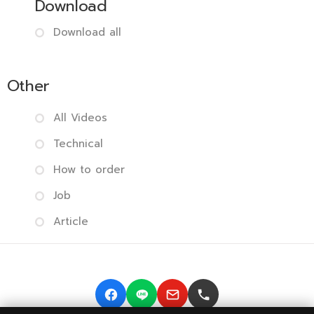
Download
Download all
Other
All Videos
Technical
How to order
Job
Article