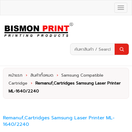
หน้าแรก
›
สินค้าทั้งหมด
›
Samsung Compatible
Cartridge
›
Remanuf,Cartridges Samsung Laser Printer
ML-1640/2240
Remanuf,Cartridges Samsung Laser Printer ML-
1640/2240