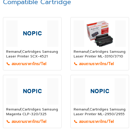
Compatible Cartridge
Remanuf,Cartridges Samsung
Remanuf,Cartridges Samsung
Laser Printer SCX-4521
Laser Printer ML-3310/3710
📞 สอบถามราคาโทร/Tel
📞 สอบถามราคาโทร/Tel
Remanuf,Cartridges Samsung
Remanuf,Cartridges Samsung
Magenta CLP-320/325
Laser Printer ML-2950/2955
📞 สอบถามราคาโทร/Tel
📞 สอบถามราคาโทร/Tel