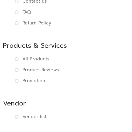
Contact us
FAQ
Return Policy
Products & Services
All Products
Product Reviews
Promotion
Vendor
Vendor list