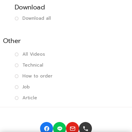
Download
Download all
Other
All Videos
Technical
How to order
Job
Article