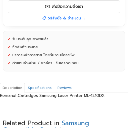
✉️ ส่งข้อความถึงเรา
📋 วิธีสั่งซื้อ & ชำระเงิน →
✓
รับประกันคุณภาพสินค้า
✓
จัดส่งทั่วประเทศ
✓
บริการหลังการขาย โดยทีมงานมืออาชีพ
✓
ตัวแทนจำหน่าย / องค์กร · รับเครดิตเทอม
Description
Specifications
Reviews
Remanuf,Cartridges Samsung Laser Printer ML-1210DX
Related Product in
Samsung