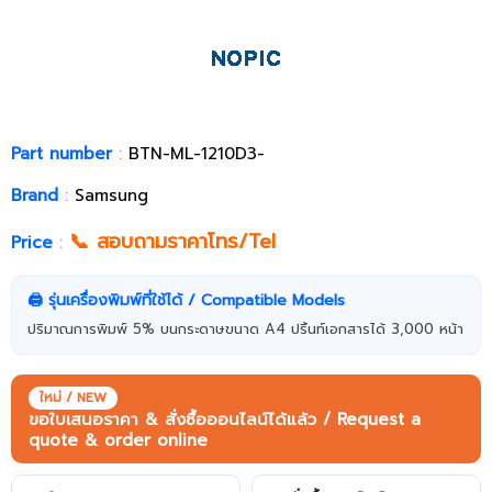
Part number
:
BTN-ML-1210D3-
Brand
:
Samsung
📞 สอบถามราคาโทร/Tel
Price
:
🖨️ รุ่นเครื่องพิมพ์ที่ใช้ได้ / Compatible Models
ปริมาณการพิมพ์ 5% บนกระดาษขนาด A4 ปริ้นท์เอกสารได้ 3,000 หน้า
ใหม่ / NEW
ขอใบเสนอราคา & สั่งซื้อออนไลน์ได้แล้ว / Request a
quote & order online