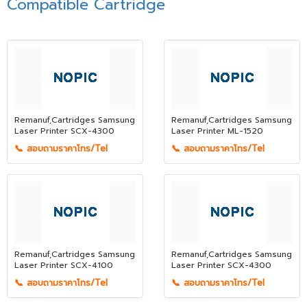
Compatible Cartridge
Remanuf,Cartridges Samsung
Remanuf,Cartridges Samsung
Laser Printer SCX-4300
Laser Printer ML-1520
📞 สอบถามราคาโทร/Tel
📞 สอบถามราคาโทร/Tel
Remanuf,Cartridges Samsung
Remanuf,Cartridges Samsung
Laser Printer SCX-4100
Laser Printer SCX-4300
📞 สอบถามราคาโทร/Tel
📞 สอบถามราคาโทร/Tel