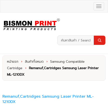
หน้าแรก
›
สินค้าทั้งหมด
›
Samsung Compatible
Cartridge
›
Remanuf,Cartridges Samsung Laser Printer
ML-1210DX
Remanuf,Cartridges Samsung Laser Printer ML-
1210DX