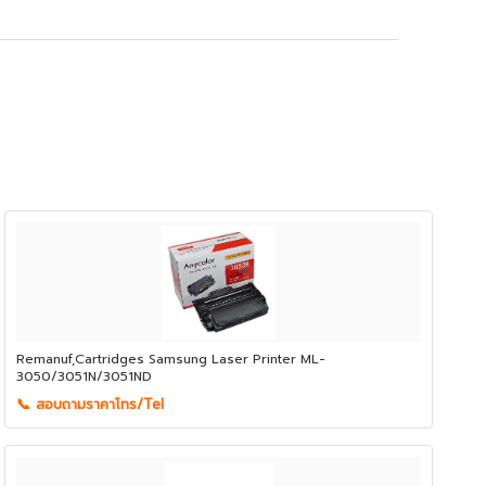
Remanuf,Cartridges Samsung Laser Printer ML-
3050/3051N/3051ND
📞 สอบถามราคาโทร/Tel