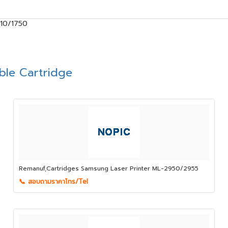
510/1750
le Cartridge
Remanuf,Cartridges Samsung Laser Printer ML-2950/2955
📞 สอบถามราคาโทร/Tel