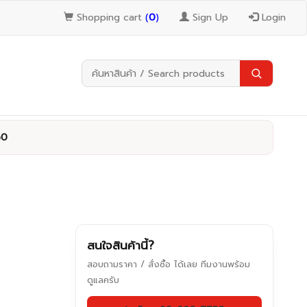
Shopping cart
(
0
)
Sign Up
Login
50
สนใจสินค้านี้?
สอบถามราคา / สั่งซื้อ ได้เลย ทีมงานพร้อม
ดูแลครับ