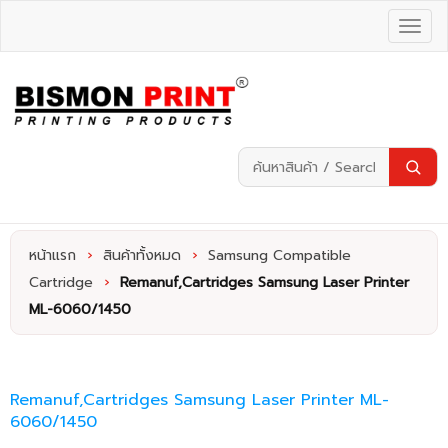
หน้าแรก
›
สินค้าทั้งหมด
›
Samsung Compatible
Cartridge
›
Remanuf,Cartridges Samsung Laser Printer
ML-6060/1450
Remanuf,Cartridges Samsung Laser Printer ML-
6060/1450