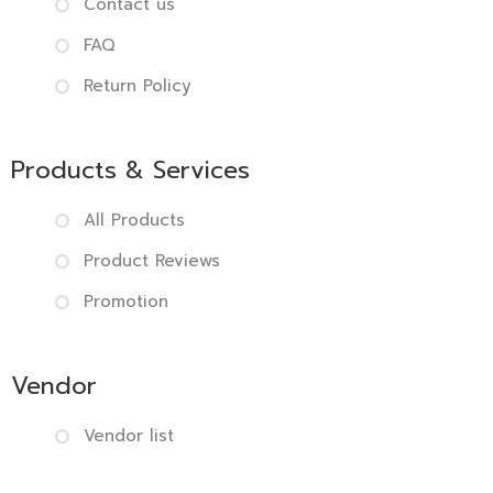
Contact us
FAQ
Return Policy
Products & Services
All Products
Product Reviews
Promotion
Vendor
Vendor list