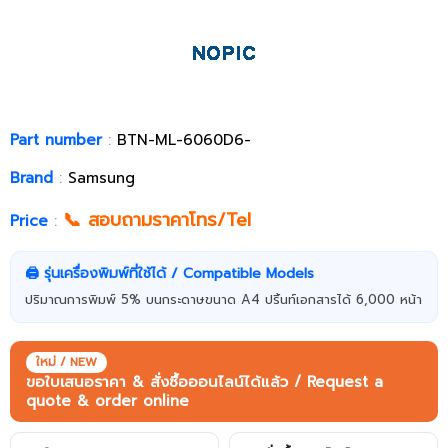
Part number
:
BTN-ML-6060D6-
Brand
:
Samsung
📞 สอบถามราคาโทร/Tel
Price
:
🖨️ รุ่นเครื่องพิมพ์ที่ใช้ได้ / Compatible Models
ปริมาณการพิมพ์ 5% บนกระดาษขนาด A4 ปริ้นท์เอกสารได้ 6,000 หน้า
ใหม่ / NEW
ขอใบเสนอราคา & สั่งซื้อออนไลน์ได้แล้ว / Request a
quote & order online