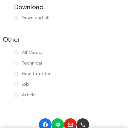
Download
Download all
Other
All Videos
Technical
How to order
Job
Article