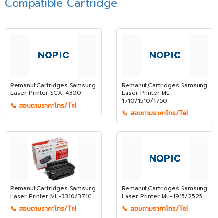
Compatible Cartridge
Remanuf,Cartridges Samsung
Remanuf,Cartridges Samsung
Laser Printer SCX-4300
Laser Printer ML-
1710/1510/1750
📞 สอบถามราคาโทร/Tel
📞 สอบถามราคาโทร/Tel
Remanuf,Cartridges Samsung
Remanuf,Cartridges Samsung
Laser Printer ML-3310/3710
Laser Printer ML-1915/2525
📞 สอบถามราคาโทร/Tel
📞 สอบถามราคาโทร/Tel