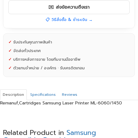
✉️ ส่งข้อความถึงเรา
📋 วิธีสั่งซื้อ & ชำระเงิน →
✓
รับประกันคุณภาพสินค้า
✓
จัดส่งทั่วประเทศ
✓
บริการหลังการขาย โดยทีมงานมืออาชีพ
✓
ตัวแทนจำหน่าย / องค์กร · รับเครดิตเทอม
Description
Specifications
Reviews
Remanuf,Cartridges Samsung Laser Printer ML-6060/1450
Related Product in
Samsung