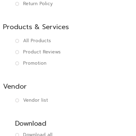
Return Policy
Products & Services
All Products
Product Reviews
Promotion
Vendor
Vendor list
Download
Download all