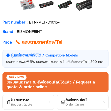
Part number
:
BTN-MLT-D101S-
Brand
:
BISMONPRINT
📞 สอบถามราคาโทร/Tel
Price
:
🖨️ รุ่นเครื่องพิมพ์ที่ใช้ได้ / Compatible Models
ปริมาณการพิมพ์ 5% บนกระดาษขนาด A4 ปริ้นท์เอกสารได้ 1,500 หน้า
ใหม่ / NEW
ขอใบเสนอราคา & สั่งซื้อออนไลน์ได้แล้ว / Request a
quote & order online
ใบเสนอราคา
สั่งซื้อออนไลน์
📄
🛒
›
›
Request Quote
Order Online