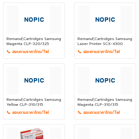
Remanuf,Cartridges Samsung
Remanuf,Cartridges Samsung
Magenta CLP-320/325
Laser Printer SCX-4300
📞 สอบถามราคาโทร/Tel
📞 สอบถามราคาโทร/Tel
Remanuf,Cartridges Samsung
Remanuf,Cartridges Samsung
Yellow CLP-310/315
Magenta CLP-310/315
📞 สอบถามราคาโทร/Tel
📞 สอบถามราคาโทร/Tel