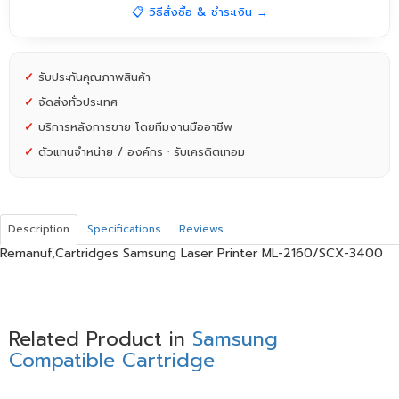
📋 วิธีสั่งซื้อ & ชำระเงิน →
✓
รับประกันคุณภาพสินค้า
✓
จัดส่งทั่วประเทศ
✓
บริการหลังการขาย โดยทีมงานมืออาชีพ
✓
ตัวแทนจำหน่าย / องค์กร · รับเครดิตเทอม
Description
Specifications
Reviews
Remanuf,Cartridges Samsung Laser Printer ML-2160/SCX-3400
Related Product in
Samsung
Compatible Cartridge