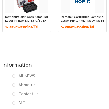
Remanuf,Cartridges Samsung
Remanuf,Cartridges Samsung
Laser Printer ML-3310/3710
Laser Printer ML-4550/4551N
📞 สอบถามราคาโทร/Tel
📞 สอบถามราคาโทร/Tel
Information
All NEWS
About us
Contact us
FAQ