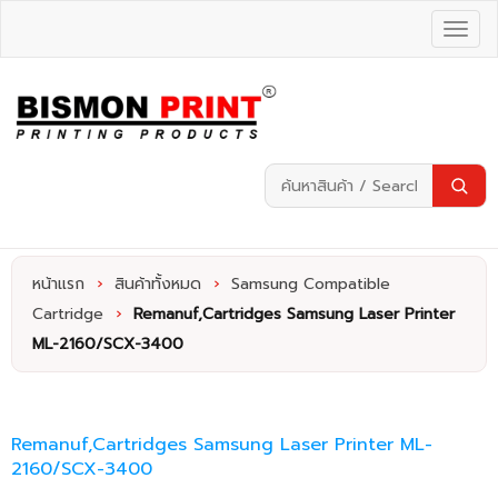
หน้าแรก
›
สินค้าทั้งหมด
›
Samsung Compatible
Cartridge
›
Remanuf,Cartridges Samsung Laser Printer
ML-2160/SCX-3400
Remanuf,Cartridges Samsung Laser Printer ML-
2160/SCX-3400