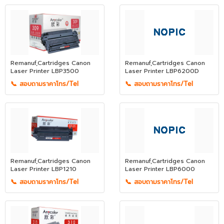
Remanuf,Cartridges Canon
Remanuf,Cartridges Canon
Laser Printer LBP3500
Laser Printer LBP6200D
📞 สอบถามราคาโทร/Tel
📞 สอบถามราคาโทร/Tel
Remanuf,Cartridges Canon
Remanuf,Cartridges Canon
Laser Printer LBP1210
Laser Printer LBP6000
📞 สอบถามราคาโทร/Tel
📞 สอบถามราคาโทร/Tel