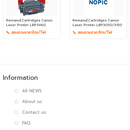
Remanuf,Cartridges Canon
Remanuf,Cartridges Canon
Laser Printer LBP3460
Laser Printer LBP3050/3150
📞 สอบถามราคาโทร/Tel
📞 สอบถามราคาโทร/Tel
Information
All NEWS
About us
Contact us
FAQ