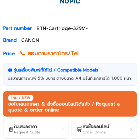
Part number
:
BTN-Cartridge-329M-
Brand
:
CANON
📞 สอบถามราคาโทร/Tel
Price
:
🖨️ รุ่นเครื่องพิมพ์ที่ใช้ได้ / Compatible Models
ปริมาณการพิมพ์ 5% บนกระดาษขนาด A4 ปริ้นท์เอกสารได้ 1,000 หน้า
ใหม่ / NEW
ขอใบเสนอราคา & สั่งซื้อออนไลน์ได้แล้ว / Request a
quote & order online
ใบเสนอราคา
สั่งซื้อออนไลน์
📄
🛒
›
›
Request Quote
Order Online