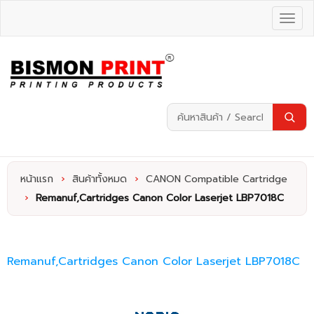
หน้าแรก
›
สินค้าทั้งหมด
›
CANON Compatible Cartridge
›
Remanuf,Cartridges Canon Color Laserjet LBP7018C
Remanuf,Cartridges Canon Color Laserjet LBP7018C