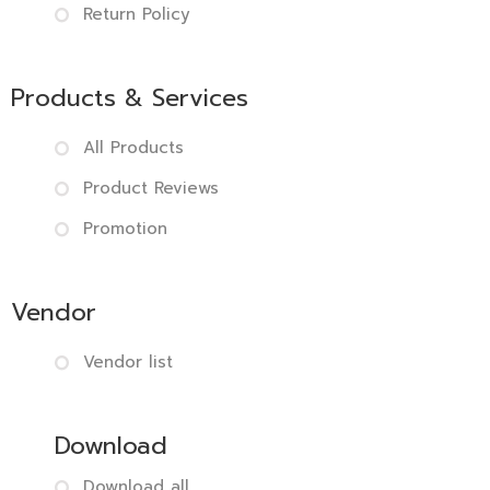
Return Policy
Products & Services
All Products
Product Reviews
Promotion
Vendor
Vendor list
Download
Download all