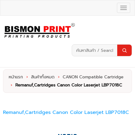
หน้าแรก
›
สินค้าทั้งหมด
›
CANON Compatible Cartridge
›
Remanuf,Cartridges Canon Color Laserjet LBP7018C
Remanuf,Cartridges Canon Color Laserjet LBP7018C