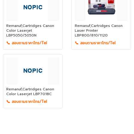
Remanuf,Cartridges Canon
Remanuf,Cartridges Canon
Color Laserjet
Laser Printer
LBP5050/5050N
LBP800/810/1120
📞 สอบถามราคาโทร/Tel
📞 สอบถามราคาโทร/Tel
Remanuf,Cartridges Canon
Color Laserjet LBP7018C
📞 สอบถามราคาโทร/Tel