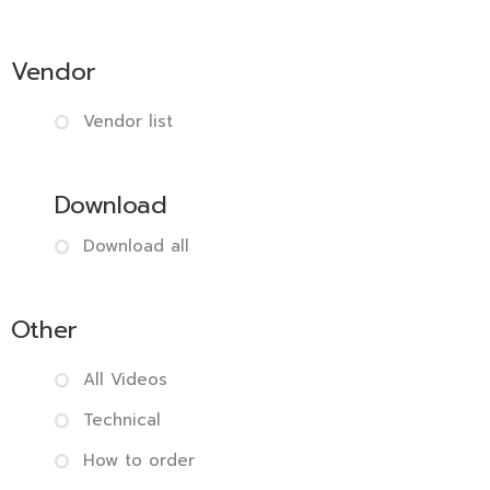
Vendor
Vendor list
Download
Download all
Other
All Videos
Technical
How to order