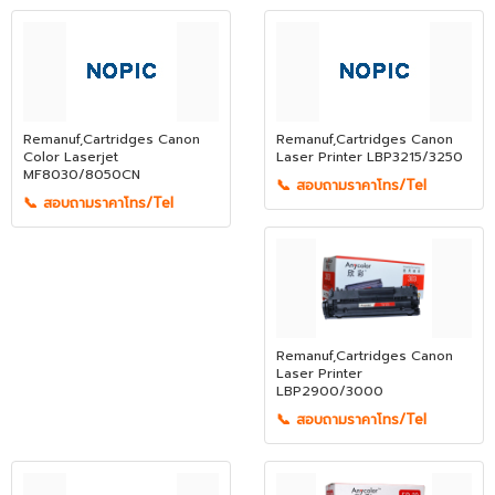
Remanuf,Cartridges Canon
Remanuf,Cartridges Canon
Color Laserjet
Laser Printer LBP3215/3250
MF8030/8050CN
📞 สอบถามราคาโทร/Tel
📞 สอบถามราคาโทร/Tel
Remanuf,Cartridges Canon
Laser Printer
LBP2900/3000
📞 สอบถามราคาโทร/Tel