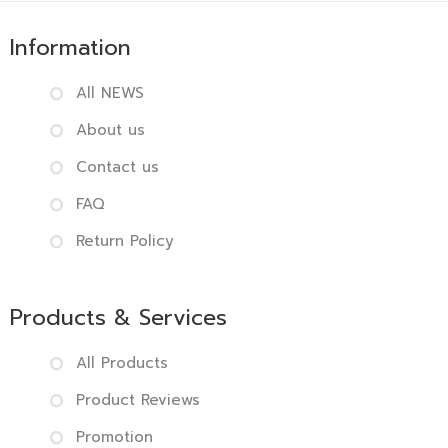
Information
All NEWS
About us
Contact us
FAQ
Return Policy
Products & Services
All Products
Product Reviews
Promotion