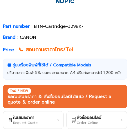
Part number
:
BTN-Cartridge-329BK-
Brand
:
CANON
📞 สอบถามราคาโทร/Tel
Price
:
🖨️ รุ่นเครื่องพิมพ์ที่ใช้ได้ / Compatible Models
ปริมาณการพิมพ์ 5% บนกระดาษขนาด A4 ปริ้นท์เอกสารได้ 1,200 หน้า
ใหม่ / NEW
ขอใบเสนอราคา & สั่งซื้อออนไลน์ได้แล้ว / Request a
quote & order online
ใบเสนอราคา
สั่งซื้อออนไลน์
📄
🛒
›
›
Request Quote
Order Online