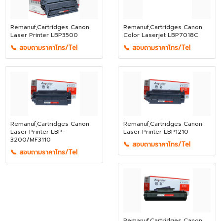
Remanuf,Cartridges Canon
Remanuf,Cartridges Canon
Laser Printer LBP3500
Color Laserjet LBP7018C
📞 สอบถามราคาโทร/Tel
📞 สอบถามราคาโทร/Tel
Remanuf,Cartridges Canon
Remanuf,Cartridges Canon
Laser Printer LBP-
Laser Printer LBP1210
3200/MF3110
📞 สอบถามราคาโทร/Tel
📞 สอบถามราคาโทร/Tel
Remanuf,Cartridges Canon