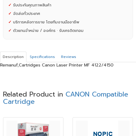
✓
รับประกันคุณภาพสินค้า
✓
จัดส่งทั่วประเทศ
✓
บริการหลังการขาย โดยทีมงานมืออาชีพ
✓
ตัวแทนจำหน่าย / องค์กร · รับเครดิตเทอม
Description
Specifications
Reviews
Remanuf,Cartridges Canon Laser Printer MF 4122/4150
Related Product in
CANON Compatible
Cartridge