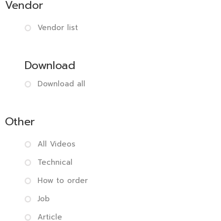
Vendor
Vendor list
Download
Download all
Other
All Videos
Technical
How to order
Job
Article