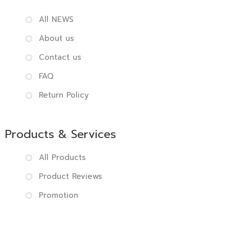
All NEWS
About us
Contact us
FAQ
Return Policy
Products & Services
All Products
Product Reviews
Promotion