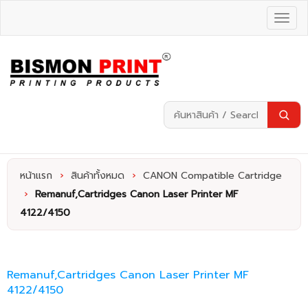
หน้าแรก
›
สินค้าทั้งหมด
›
CANON Compatible Cartridge
›
Remanuf,Cartridges Canon Laser Printer MF
4122/4150
Remanuf,Cartridges Canon Laser Printer MF
4122/4150