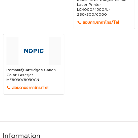
Laser Printer
LC4000/4500/L-
280/300/6000
📞 สอบถามราคาโทร/Tel
Remanuf,Cartridges Canon
Color Laserjet
MF8030/8050CN
📞 สอบถามราคาโทร/Tel
Information