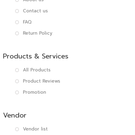
Contact us
FAQ
Return Policy
Products & Services
All Products
Product Reviews
Promotion
Vendor
Vendor list