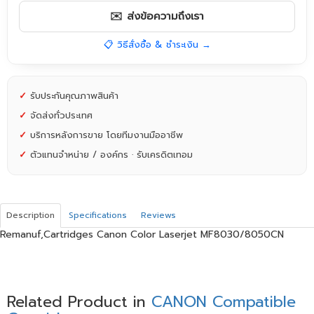
✉️ ส่งข้อความถึงเรา
📋 วิธีสั่งซื้อ & ชำระเงิน →
✓
รับประกันคุณภาพสินค้า
✓
จัดส่งทั่วประเทศ
✓
บริการหลังการขาย โดยทีมงานมืออาชีพ
✓
ตัวแทนจำหน่าย / องค์กร · รับเครดิตเทอม
Description
Specifications
Reviews
Remanuf,Cartridges Canon Color Laserjet MF8030/8050CN
Related Product in
CANON Compatible