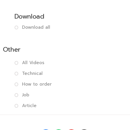
Download
Download all
Other
All Videos
Technical
How to order
Job
Article