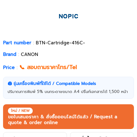
Part number
:
BTN-Cartridge-416C-
Brand
:
CANON
📞 สอบถามราคาโทร/Tel
Price
:
🖨️ รุ่นเครื่องพิมพ์ที่ใช้ได้ / Compatible Models
ปริมาณการพิมพ์ 5% บนกระดาษขนาด A4 ปริ้นท์เอกสารได้ 1,500 หน้า
ใหม่ / NEW
ขอใบเสนอราคา & สั่งซื้อออนไลน์ได้แล้ว / Request a
quote & order online