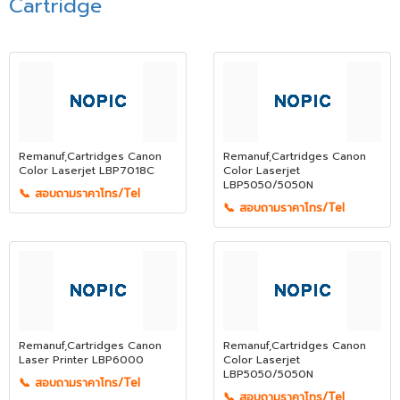
Cartridge
Remanuf,Cartridges Canon
Remanuf,Cartridges Canon
Color Laserjet LBP7018C
Color Laserjet
LBP5050/5050N
📞 สอบถามราคาโทร/Tel
📞 สอบถามราคาโทร/Tel
Remanuf,Cartridges Canon
Remanuf,Cartridges Canon
Laser Printer LBP6000
Color Laserjet
LBP5050/5050N
📞 สอบถามราคาโทร/Tel
📞 สอบถามราคาโทร/Tel