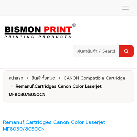
หน้าแรก
›
สินค้าทั้งหมด
›
CANON Compatible Cartridge
›
Remanuf,Cartridges Canon Color Laserjet
MF8030/8050CN
Remanuf,Cartridges Canon Color Laserjet
MF8030/8050CN