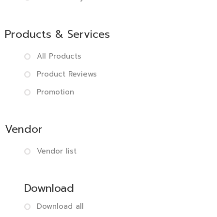
Products & Services
All Products
Product Reviews
Promotion
Vendor
Vendor list
Download
Download all