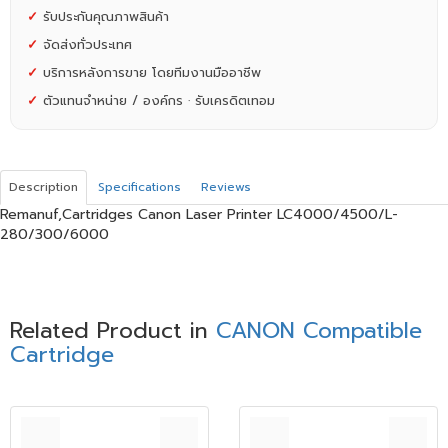
✓
รับประกันคุณภาพสินค้า
✓
จัดส่งทั่วประเทศ
✓
บริการหลังการขาย โดยทีมงานมืออาชีพ
✓
ตัวแทนจำหน่าย / องค์กร · รับเครดิตเทอม
Description
Specifications
Reviews
Remanuf,Cartridges Canon Laser Printer LC4000/4500/L-
280/300/6000
Related Product in
CANON Compatible
Cartridge