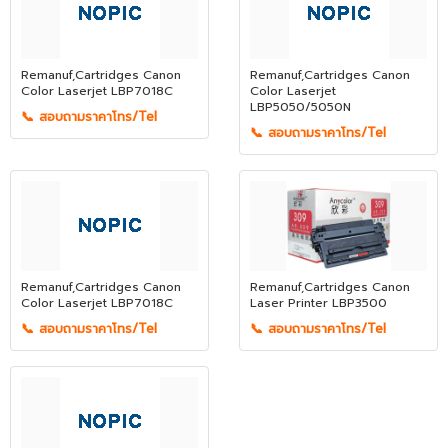
Remanuf,Cartridges Canon
Remanuf,Cartridges Canon
Color Laserjet LBP7018C
Color Laserjet
LBP5050/5050N
📞 สอบถามราคาโทร/Tel
📞 สอบถามราคาโทร/Tel
Remanuf,Cartridges Canon
Remanuf,Cartridges Canon
Color Laserjet LBP7018C
Laser Printer LBP3500
📞 สอบถามราคาโทร/Tel
📞 สอบถามราคาโทร/Tel