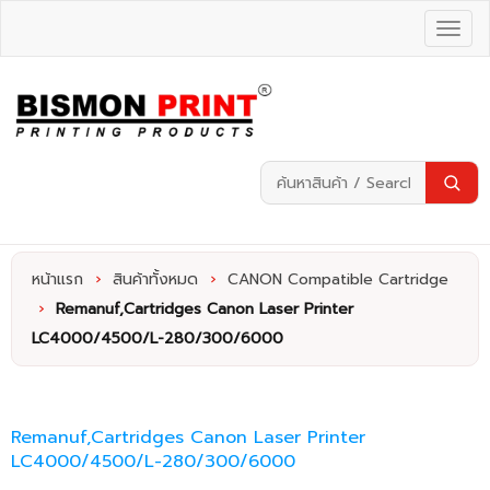
หน้าแรก
›
สินค้าทั้งหมด
›
CANON Compatible Cartridge
›
Remanuf,Cartridges Canon Laser Printer
LC4000/4500/L-280/300/6000
Remanuf,Cartridges Canon Laser Printer
LC4000/4500/L-280/300/6000