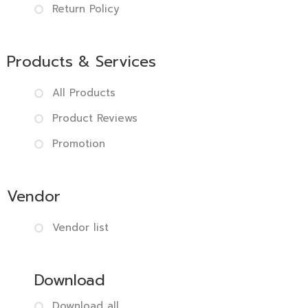
Return Policy
Products & Services
All Products
Product Reviews
Promotion
Vendor
Vendor list
Download
Download all