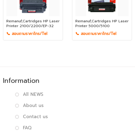
Remanuf,Cartridges HP Laser
Remanuf,Cartridges HP Laser
Printer 2100/2200/EP-32
Printer 5000/5100
📞 สอบถามราคาโทร/Tel
📞 สอบถามราคาโทร/Tel
Information
All NEWS
About us
Contact us
FAQ