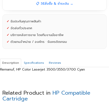
📋 วิธีสั่งซื้อ & ชำระเงิน →
✓
รับประกันคุณภาพสินค้า
✓
จัดส่งทั่วประเทศ
✓
บริการหลังการขาย โดยทีมงานมืออาชีพ
✓
ตัวแทนจำหน่าย / องค์กร · รับเครดิตเทอม
Description
Specifications
Reviews
Remanuf, HP Color Laserjet 3500/3550/3700 Cyan
Related Product in
HP Compatible
Cartridge