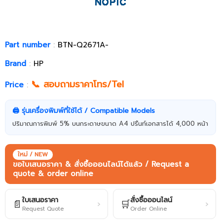
Part number
:
BTN-Q2671A-
Brand
:
HP
📞 สอบถามราคาโทร/Tel
Price
:
🖨️ รุ่นเครื่องพิมพ์ที่ใช้ได้ / Compatible Models
ปริมาณการพิมพ์ 5% บนกระดาษขนาด A4 ปริ้นท์เอกสารได้ 4,000 หน้า
ใหม่ / NEW
ขอใบเสนอราคา & สั่งซื้อออนไลน์ได้แล้ว / Request a
quote & order online
ใบเสนอราคา
สั่งซื้อออนไลน์
📄
🛒
›
›
Request Quote
Order Online