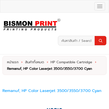
หน้าแรก
›
สินค้าทั้งหมด
›
HP Compatible Cartridge
›
Remanuf, HP Color Laserjet 3500/3550/3700 Cyan
Remanuf, HP Color Laserjet 3500/3550/3700 Cyan