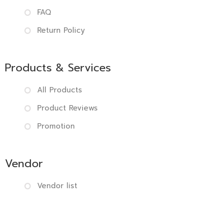
FAQ
Return Policy
Products & Services
All Products
Product Reviews
Promotion
Vendor
Vendor list