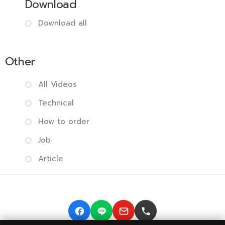
Download
Download all
Other
All Videos
Technical
How to order
Job
Article