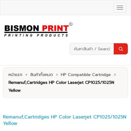
หน้าแรก
›
สินค้าทั้งหมด
›
HP Compatible Cartridge
›
Remanuf,Cartridges HP Color Laserjet CP1025/1025N
Yellow
Remanuf,Cartridges HP Color Laserjet CP1025/1025N
Yellow