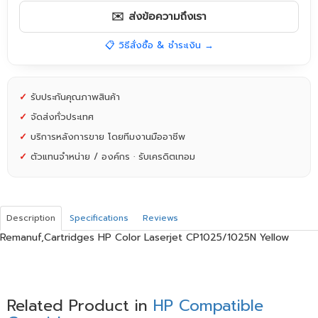
✉️ ส่งข้อความถึงเรา
📋 วิธีสั่งซื้อ & ชำระเงิน →
✓
รับประกันคุณภาพสินค้า
✓
จัดส่งทั่วประเทศ
✓
บริการหลังการขาย โดยทีมงานมืออาชีพ
✓
ตัวแทนจำหน่าย / องค์กร · รับเครดิตเทอม
Description
Specifications
Reviews
Remanuf,Cartridges HP Color Laserjet CP1025/1025N Yellow
Related Product in
HP Compatible