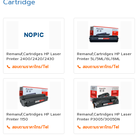
Cartridge
Remanuf,Cartridges HP Laser
Remanuf,Cartridges HP Laser
Printer 2400/2420/2430
Printer 5L/5ML/6L/6ML
📞 สอบถามราคาโทร/Tel
📞 สอบถามราคาโทร/Tel
Remanuf,Cartridges HP Laser
Remanuf,Cartridges HP Laser
Printer 1150
Printer P3005/3005DN
📞 สอบถามราคาโทร/Tel
📞 สอบถามราคาโทร/Tel