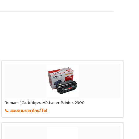
Remanuf,Cartridges HP Laser Printer 2300
📞 สอบถามราคาโทร/Tel