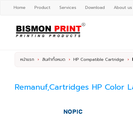
Home
Product
Services
Download
About us
หน้าแรก
›
สินค้าทั้งหมด
›
HP Compatible Cartridge
›
Remanuf,Cartridges HP Color L