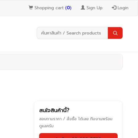
Shopping cart
(
0
)
Sign Up
Login
สนใจสินค้านี้?
สอบถามราคา / สั่งซื้อ ได้เลย ทีมงานพร้อม
ดูแลครับ