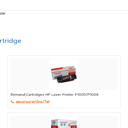
low
rtridge
Remanuf,Cartridges HP Laser Printer P1005/P1006
📞 สอบถามราคาโทร/Tel