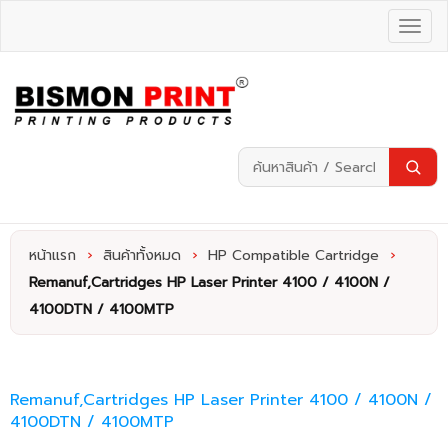
หน้าแรก
›
สินค้าทั้งหมด
›
HP Compatible Cartridge
›
Remanuf,Cartridges HP Laser Printer 4100 / 4100N /
4100DTN / 4100MTP
Remanuf,Cartridges HP Laser Printer 4100 / 4100N /
4100DTN / 4100MTP