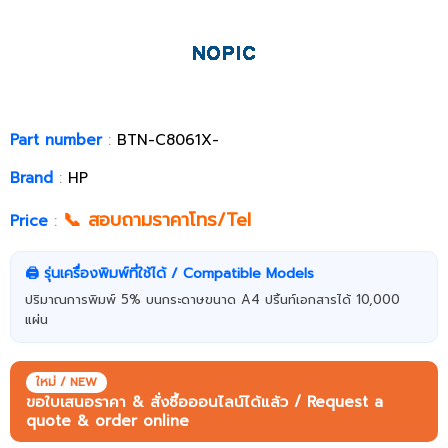
Part number
:
BTN-C8061X-
Brand
:
HP
📞 สอบถามราคาโทร/Tel
Price
:
🖨️ รุ่นเครื่องพิมพ์ที่ใช้ได้ / Compatible Models
ปริมาณการพิมพ์ 5% บนกระดาษขนาด A4 ปริ้นท์เอกสารได้ 10,000
แผ่น
ใหม่ / NEW
ขอใบเสนอราคา & สั่งซื้อออนไลน์ได้แล้ว / Request a
quote & order online