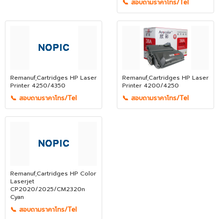
📞 สอบถามราคาโทร/Tel
Remanuf,Cartridges HP Laser
Remanuf,Cartridges HP Laser
Printer 4250/4350
Printer 4200/4250
📞 สอบถามราคาโทร/Tel
📞 สอบถามราคาโทร/Tel
Remanuf,Cartridges HP Color
Laserjet
CP2020/2025/CM2320n
Cyan
📞 สอบถามราคาโทร/Tel