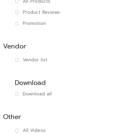
All Products
Product Reviews
Promotion
Vendor
Vendor list
Download
Download all
Other
All Videos