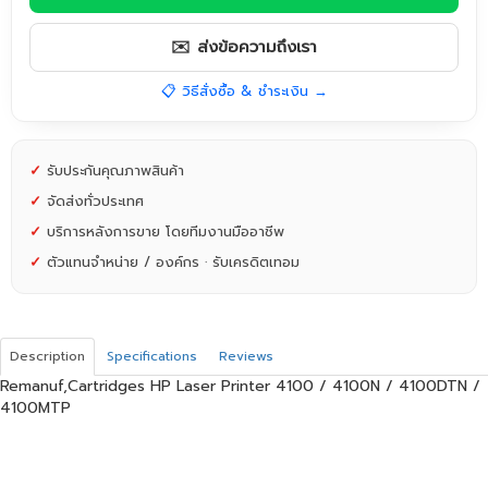
✉️ ส่งข้อความถึงเรา
📋 วิธีสั่งซื้อ & ชำระเงิน →
✓
รับประกันคุณภาพสินค้า
✓
จัดส่งทั่วประเทศ
✓
บริการหลังการขาย โดยทีมงานมืออาชีพ
✓
ตัวแทนจำหน่าย / องค์กร · รับเครดิตเทอม
Description
Specifications
Reviews
Remanuf,Cartridges HP Laser Printer 4100 / 4100N / 4100DTN /
4100MTP