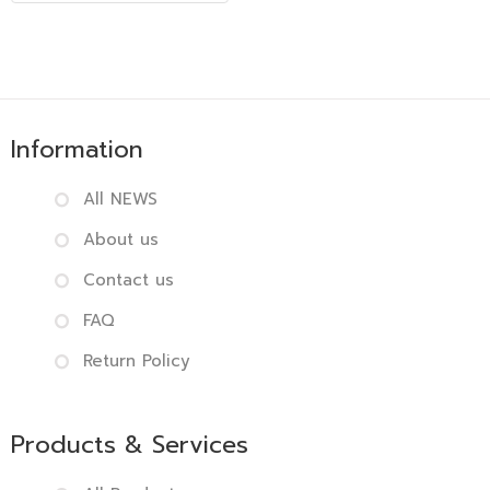
Information
All NEWS
About us
Contact us
FAQ
Return Policy
Products & Services