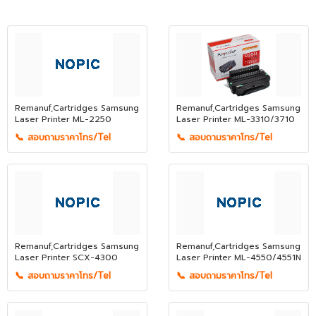
Remanuf,Cartridges Samsung
Remanuf,Cartridges Samsung
Laser Printer ML-2250
Laser Printer ML-3310/3710
📞 สอบถามราคาโทร/Tel
📞 สอบถามราคาโทร/Tel
Remanuf,Cartridges Samsung
Remanuf,Cartridges Samsung
Laser Printer SCX-4300
Laser Printer ML-4550/4551N
📞 สอบถามราคาโทร/Tel
📞 สอบถามราคาโทร/Tel