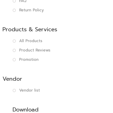
FAQ
Return Policy
Products & Services
All Products
Product Reviews
Promotion
Vendor
Vendor list
Download