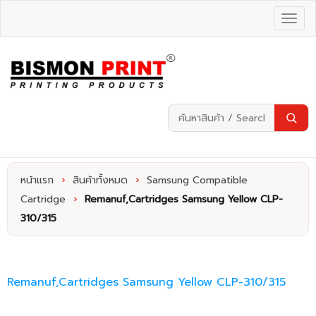
หน้าแรก
›
สินค้าทั้งหมด
›
Samsung Compatible
Cartridge
›
Remanuf,Cartridges Samsung Yellow CLP-
310/315
Remanuf,Cartridges Samsung Yellow CLP-310/315