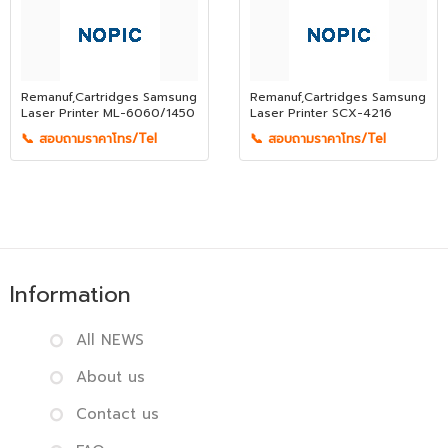
Remanuf,Cartridges Samsung
Remanuf,Cartridges Samsung
Laser Printer ML-6060/1450
Laser Printer SCX-4216
📞 สอบถามราคาโทร/Tel
📞 สอบถามราคาโทร/Tel
Information
All NEWS
About us
Contact us