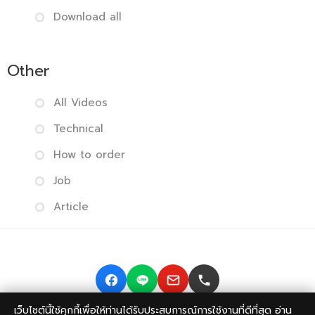
Download all
Other
All Videos
Technical
How to order
Job
Article
เว็บไซต์นี้ใช้คุกกี้เพื่อให้ท่านได้รับประสบการณ์การใช้งานที่ดีที่สุด อ่าน
Copyright © 2014-2026 BISMONPRINT Co.,LTD
Privacy