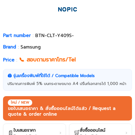
Part number
:
BTN-CLT-Y409S-
Brand
:
Samsung
📞 สอบถามราคาโทร/Tel
Price
:
🖨️ รุ่นเครื่องพิมพ์ที่ใช้ได้ / Compatible Models
ปริมาณการพิมพ์ 5% บนกระดาษขนาด A4 ปริ้นท์เอกสารได้ 1,000 หน้า
ใหม่ / NEW
ขอใบเสนอราคา & สั่งซื้อออนไลน์ได้แล้ว / Request a
quote & order online
ใบเสนอราคา
สั่งซื้อออนไลน์
📄
🛒
›
›