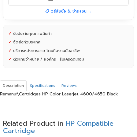
📋 วิธีสั่งซื้อ & ชำระเงิน →
✓
รับประกันคุณภาพสินค้า
✓
จัดส่งทั่วประเทศ
✓
บริการหลังการขาย โดยทีมงานมืออาชีพ
✓
ตัวแทนจำหน่าย / องค์กร · รับเครดิตเทอม
Description
Specifications
Reviews
Remanuf,Cartridges HP Color Laserjet 4600/4650 Black
Related Product in
HP Compatible
Cartridge