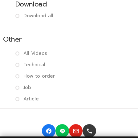
Download
Download all
Other
All Videos
Technical
How to order
Job
Article