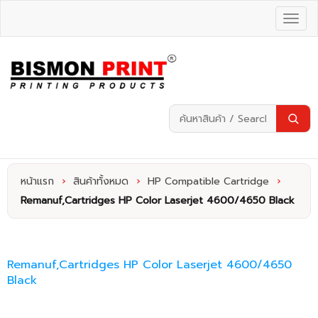
หน้าแรก
›
สินค้าทั้งหมด
›
HP Compatible Cartridge
›
Remanuf,Cartridges HP Color Laserjet 4600/4650 Black
Remanuf,Cartridges HP Color Laserjet 4600/4650
Black