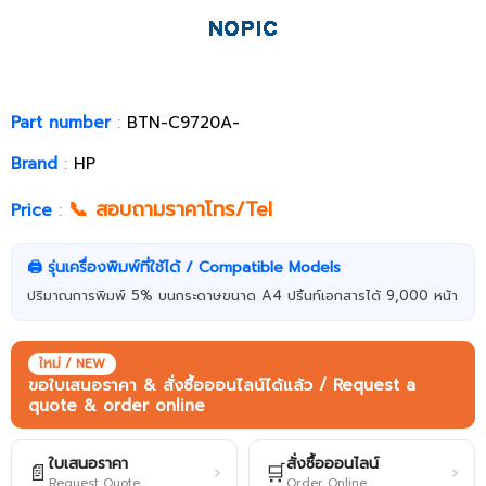
Part number
:
BTN-C9720A-
Brand
:
HP
📞 สอบถามราคาโทร/Tel
Price
:
🖨️ รุ่นเครื่องพิมพ์ที่ใช้ได้ / Compatible Models
ปริมาณการพิมพ์ 5% บนกระดาษขนาด A4 ปริ้นท์เอกสารได้ 9,000 หน้า
ใหม่ / NEW
ขอใบเสนอราคา & สั่งซื้อออนไลน์ได้แล้ว / Request a
quote & order online
ใบเสนอราคา
สั่งซื้อออนไลน์
📄
🛒
›
›
Request Quote
Order Online