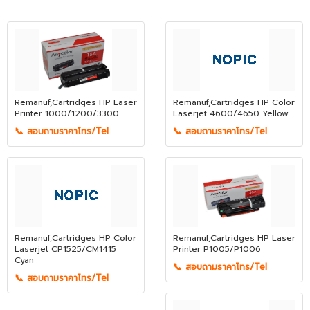
Remanuf,Cartridges HP Laser
Remanuf,Cartridges HP Color
Printer 1000/1200/3300
Laserjet 4600/4650 Yellow
📞 สอบถามราคาโทร/Tel
📞 สอบถามราคาโทร/Tel
Remanuf,Cartridges HP Color
Remanuf,Cartridges HP Laser
Laserjet CP1525/CM1415
Printer P1005/P1006
Cyan
📞 สอบถามราคาโทร/Tel
📞 สอบถามราคาโทร/Tel