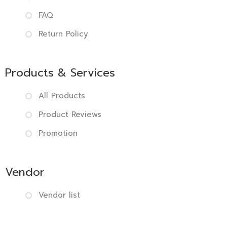
FAQ
Return Policy
Products & Services
All Products
Product Reviews
Promotion
Vendor
Vendor list