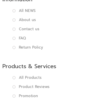
All NEWS
About us
Contact us
FAQ
Return Policy
Products & Services
All Products
Product Reviews
Promotion