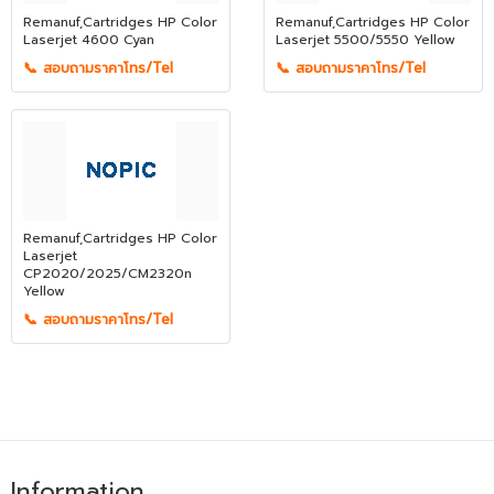
Remanuf,Cartridges HP Color
Remanuf,Cartridges HP Color
Laserjet 4600 Cyan
Laserjet 5500/5550 Yellow
📞 สอบถามราคาโทร/Tel
📞 สอบถามราคาโทร/Tel
Remanuf,Cartridges HP Color
Laserjet
CP2020/2025/CM2320n
Yellow
📞 สอบถามราคาโทร/Tel
Information