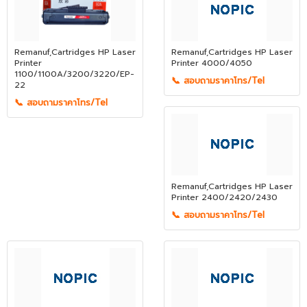
Remanuf,Cartridges HP Laser
Remanuf,Cartridges HP Laser
Printer
Printer 4000/4050
1100/1100A/3200/3220/EP-
📞 สอบถามราคาโทร/Tel
22
📞 สอบถามราคาโทร/Tel
Remanuf,Cartridges HP Laser
Printer 2400/2420/2430
📞 สอบถามราคาโทร/Tel