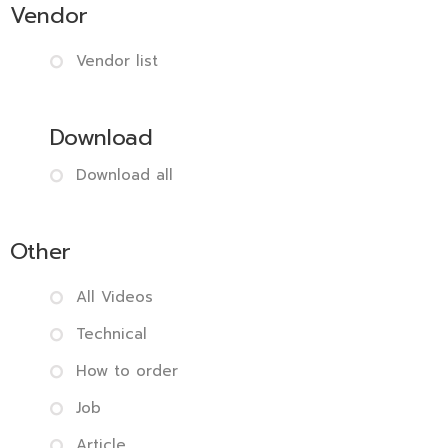
Vendor
Vendor list
Download
Download all
Other
All Videos
Technical
How to order
Job
Article