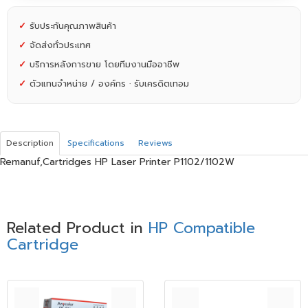
✓
รับประกันคุณภาพสินค้า
✓
จัดส่งทั่วประเทศ
✓
บริการหลังการขาย โดยทีมงานมืออาชีพ
✓
ตัวแทนจำหน่าย / องค์กร · รับเครดิตเทอม
Description
Specifications
Reviews
Remanuf,Cartridges HP Laser Printer P1102/1102W
Related Product in
HP Compatible
Cartridge