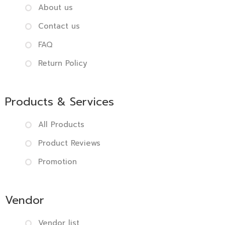
About us
Contact us
FAQ
Return Policy
Products & Services
All Products
Product Reviews
Promotion
Vendor
Vendor list