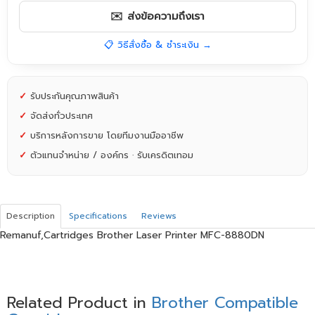
✉️ ส่งข้อความถึงเรา
📋 วิธีสั่งซื้อ & ชำระเงิน →
✓
รับประกันคุณภาพสินค้า
✓
จัดส่งทั่วประเทศ
✓
บริการหลังการขาย โดยทีมงานมืออาชีพ
✓
ตัวแทนจำหน่าย / องค์กร · รับเครดิตเทอม
Description
Specifications
Reviews
Remanuf,Cartridges Brother Laser Printer MFC-8880DN
Related Product in
Brother Compatible