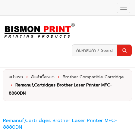
หน้าแรก
›
สินค้าทั้งหมด
›
Brother Compatible Cartridge
›
Remanuf,Cartridges Brother Laser Printer MFC-
8880DN
Remanuf,Cartridges Brother Laser Printer MFC-
8880DN