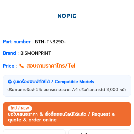
Part number
:
BTN-TN3290-
Brand
:
BISMONPRINT
📞 สอบถามราคาโทร/Tel
Price
:
🖨️ รุ่นเครื่องพิมพ์ที่ใช้ได้ / Compatible Models
ปริมาณการพิมพ์ 5% บนกระดาษขนาด A4 ปริ้นท์เอกสารได้ 8,000 หน้า
ใหม่ / NEW
ขอใบเสนอราคา & สั่งซื้อออนไลน์ได้แล้ว / Request a
quote & order online