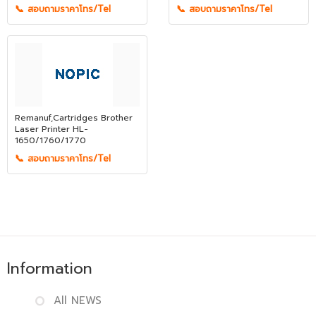
📞 สอบถามราคาโทร/Tel
📞 สอบถามราคาโทร/Tel
Remanuf,Cartridges Brother
Laser Printer HL-
1650/1760/1770
📞 สอบถามราคาโทร/Tel
Information
All NEWS