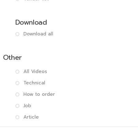
Download
Download all
Other
All Videos
Technical
How to order
Job
Article