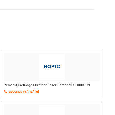
Remanuf,Cartridges Brother Laser Printer MFC-8880DN
📞 สอบถามราคาโทร/Tel