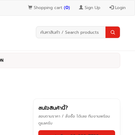
Shopping cart
(
0
)
Sign Up
Login
0N
สนใจสินค้านี้?
สอบถามราคา / สั่งซื้อ ได้เลย ทีมงานพร้อม
ดูแลครับ