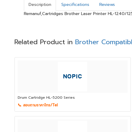
Description
Specifications
Reviews
Remanuf,Cartridges Brother Laser Printer HL-1240/1
Related Product in
Brother Compatib
Drum Cartridge HL-5200 Series
📞 สอบถามราคาโทร/Tel