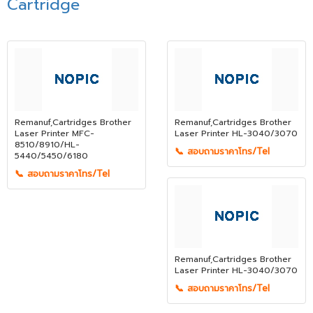
Cartridge
Remanuf,Cartridges Brother
Remanuf,Cartridges Brother
Laser Printer MFC-
Laser Printer HL-3040/3070
8510/8910/HL-
📞 สอบถามราคาโทร/Tel
5440/5450/6180
📞 สอบถามราคาโทร/Tel
Remanuf,Cartridges Brother
Laser Printer HL-3040/3070
📞 สอบถามราคาโทร/Tel