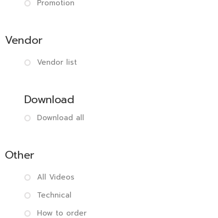
Promotion
Vendor
Vendor list
Download
Download all
Other
All Videos
Technical
How to order