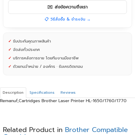
✉️ ส่งข้อความถึงเรา
📋 วิธีสั่งซื้อ & ชำระเงิน →
✓
รับประกันคุณภาพสินค้า
✓
จัดส่งทั่วประเทศ
✓
บริการหลังการขาย โดยทีมงานมืออาชีพ
✓
ตัวแทนจำหน่าย / องค์กร · รับเครดิตเทอม
Description
Specifications
Reviews
Remanuf,Cartridges Brother Laser Printer HL-1650/1760/1770
Related Product in
Brother Compatible