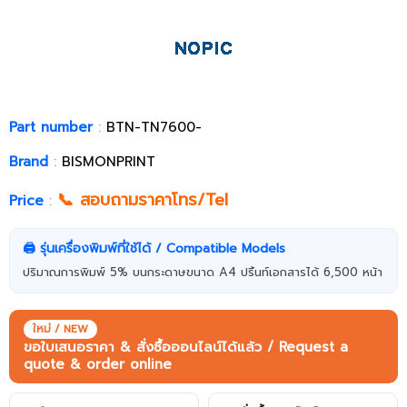
Part number
:
BTN-TN7600-
Brand
:
BISMONPRINT
📞 สอบถามราคาโทร/Tel
Price
:
🖨️ รุ่นเครื่องพิมพ์ที่ใช้ได้ / Compatible Models
ปริมาณการพิมพ์ 5% บนกระดาษขนาด A4 ปริ้นท์เอกสารได้ 6,500 หน้า
ใหม่ / NEW
ขอใบเสนอราคา & สั่งซื้อออนไลน์ได้แล้ว / Request a
quote & order online