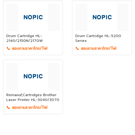
Drum Cartridge HL-
Drum Cartridge HL-5200
2140/2150N/2170W
Series
📞 สอบถามราคาโทร/Tel
📞 สอบถามราคาโทร/Tel
Remanuf,Cartridges Brother
Laser Printer HL-3040/3070
📞 สอบถามราคาโทร/Tel