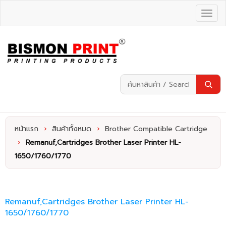
หน้าแรก
›
สินค้าทั้งหมด
›
Brother Compatible Cartridge
›
Remanuf,Cartridges Brother Laser Printer HL-
1650/1760/1770
Remanuf,Cartridges Brother Laser Printer HL-
1650/1760/1770