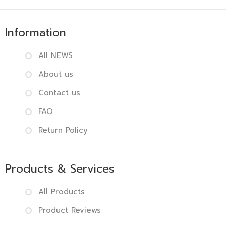
Information
All NEWS
About us
Contact us
FAQ
Return Policy
Products & Services
All Products
Product Reviews