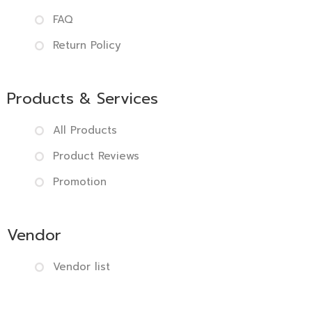
FAQ
Return Policy
Products & Services
All Products
Product Reviews
Promotion
Vendor
Vendor list