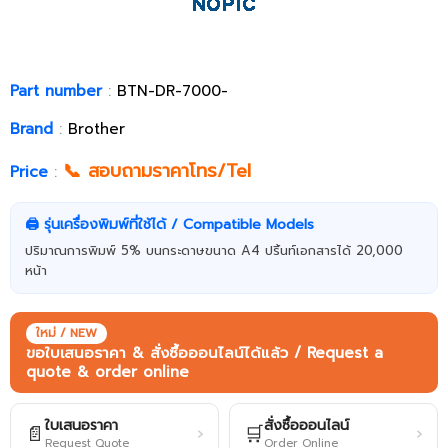
Part number
:
BTN-DR-7000-
Brand
:
Brother
📞 สอบถามราคาโทร/Tel
Price
:
🖨️ รุ่นเครื่องพิมพ์ที่ใช้ได้ / Compatible Models
ปริมาณการพิมพ์ 5% บนกระดาษขนาด A4 ปริ้นท์เอกสารได้ 20,000
หน้า
ใหม่ / NEW
ขอใบเสนอราคา & สั่งซื้อออนไลน์ได้แล้ว / Request a
quote & order online
ใบเสนอราคา
สั่งซื้อออนไลน์
📄
🛒
›
›
Request Quote
Order Online