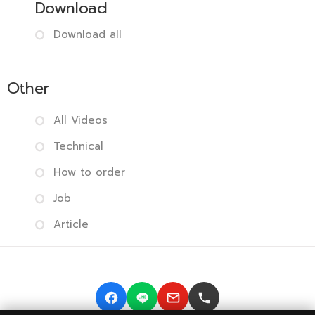
Download
Download all
Other
All Videos
Technical
How to order
Job
Article