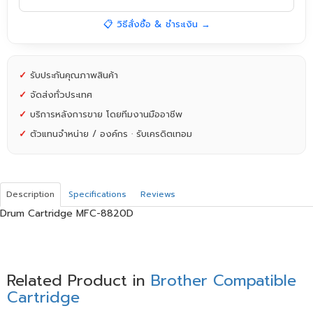
📋 วิธีสั่งซื้อ & ชำระเงิน →
✓
รับประกันคุณภาพสินค้า
✓
จัดส่งทั่วประเทศ
✓
บริการหลังการขาย โดยทีมงานมืออาชีพ
✓
ตัวแทนจำหน่าย / องค์กร · รับเครดิตเทอม
Description
Specifications
Reviews
Drum Cartridge MFC-8820D
Related Product in
Brother Compatible
Cartridge