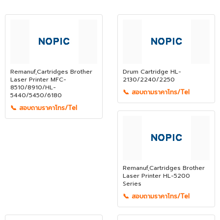
Remanuf,Cartridges Brother
Drum Cartridge HL-
Laser Printer MFC-
2130/2240/2250
8510/8910/HL-
📞 สอบถามราคาโทร/Tel
5440/5450/6180
📞 สอบถามราคาโทร/Tel
Remanuf,Cartridges Brother
Laser Printer HL-5200
Series
📞 สอบถามราคาโทร/Tel