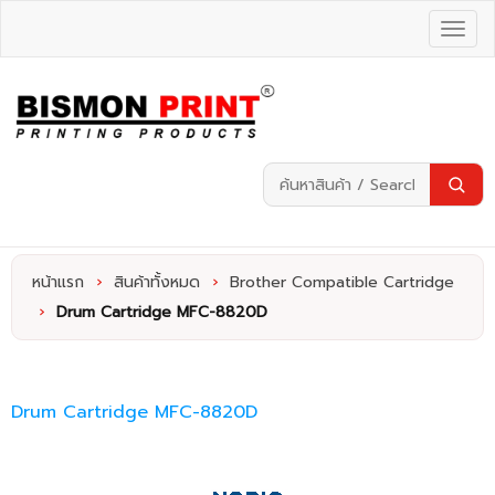
หน้าแรก
›
สินค้าทั้งหมด
›
Brother Compatible Cartridge
›
Drum Cartridge MFC-8820D
Drum Cartridge MFC-8820D