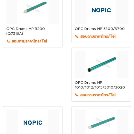
OPC Drums HP 5200
OPC Drums HP 3500/3700
(Q7516A)
📞 สอบถามราคาโทร/Tel
📞 สอบถามราคาโทร/Tel
OPC Drums HP
1010/1012/1015/3010/3020
📞 สอบถามราคาโทร/Tel