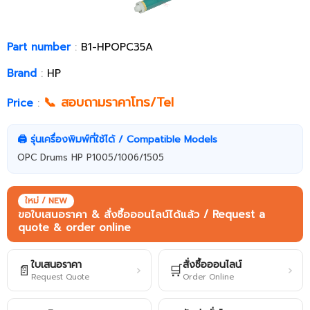
Part number
:
B1-HPOPC35A
Brand
:
HP
📞 สอบถามราคาโทร/Tel
Price
:
🖨️ รุ่นเครื่องพิมพ์ที่ใช้ได้ / Compatible Models
OPC Drums HP P1005/1006/1505
ใหม่ / NEW
ขอใบเสนอราคา & สั่งซื้อออนไลน์ได้แล้ว / Request a
quote & order online
ใบเสนอราคา
สั่งซื้อออนไลน์
📄
🛒
›
›
Request Quote
Order Online