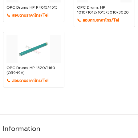
OPC Drums HP P4015/4515
OPC Drums HP
1010/1012/1015/3010/3020
📞 สอบถามราคาโทร/Tel
📞 สอบถามราคาโทร/Tel
OPC Drums HP 1320/1160
(Q5949A)
📞 สอบถามราคาโทร/Tel
Information