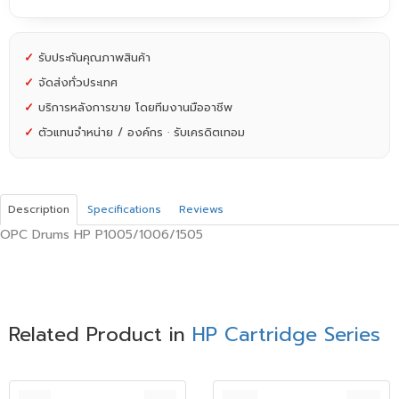
✓
รับประกันคุณภาพสินค้า
✓
จัดส่งทั่วประเทศ
✓
บริการหลังการขาย โดยทีมงานมืออาชีพ
✓
ตัวแทนจำหน่าย / องค์กร · รับเครดิตเทอม
Description
Specifications
Reviews
OPC Drums HP P1005/1006/1505
Related Product in
HP Cartridge Series