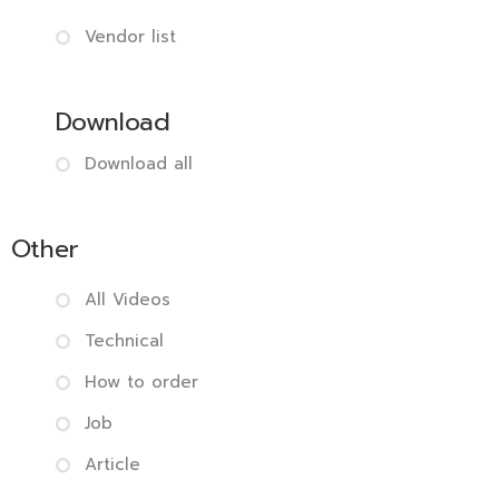
Vendor list
Download
Download all
Other
All Videos
Technical
How to order
Job
Article