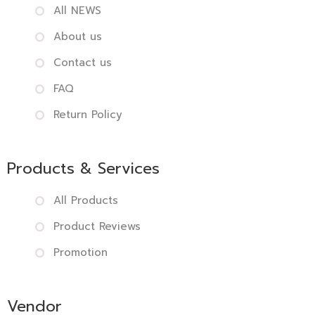
All NEWS
About us
Contact us
FAQ
Return Policy
Products & Services
All Products
Product Reviews
Promotion
Vendor