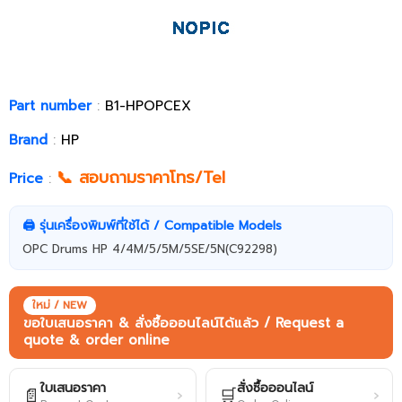
Part number
:
B1-HPOPCEX
Brand
:
HP
📞 สอบถามราคาโทร/Tel
Price
:
🖨️ รุ่นเครื่องพิมพ์ที่ใช้ได้ / Compatible Models
OPC Drums HP 4/4M/5/5M/5SE/5N(C92298)
ใหม่ / NEW
ขอใบเสนอราคา & สั่งซื้อออนไลน์ได้แล้ว / Request a
quote & order online
ใบเสนอราคา
สั่งซื้อออนไลน์
📄
🛒
›
›