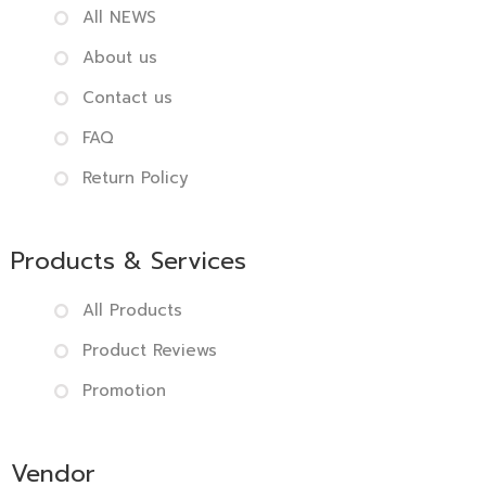
All NEWS
About us
Contact us
FAQ
Return Policy
Products & Services
All Products
Product Reviews
Promotion
Vendor