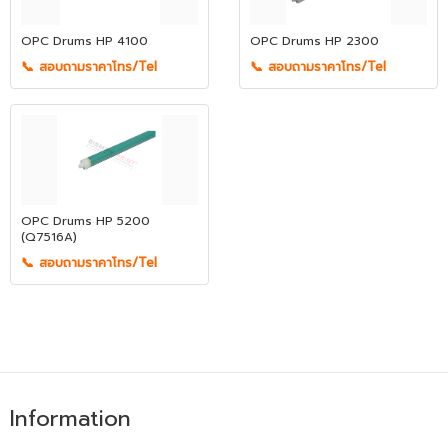
OPC Drums HP 4100
OPC Drums HP 2300
📞 สอบถามราคาโทร/Tel
📞 สอบถามราคาโทร/Tel
OPC Drums HP 5200
(Q7516A)
📞 สอบถามราคาโทร/Tel
Information