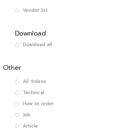
Vendor list
Download
Download all
Other
All Videos
Technical
How to order
Job
Article