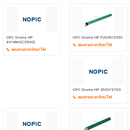
OPC Drums HP
OPC Drums HP P2035/2055
4V/4MV(C3900)
📞 สอบถามราคาโทร/Tel
📞 สอบถามราคาโทร/Tel
OPC Drums HP 3500/3700
📞 สอบถามราคาโทร/Tel