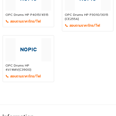
OPC Drums HP P4015/4515
OPC Drums HP P3010/3015
(CE255A)
📞 สอบถามราคาโทร/Tel
📞 สอบถามราคาโทร/Tel
OPC Drums HP
4V/4MV(C3900)
📞 สอบถามราคาโทร/Tel