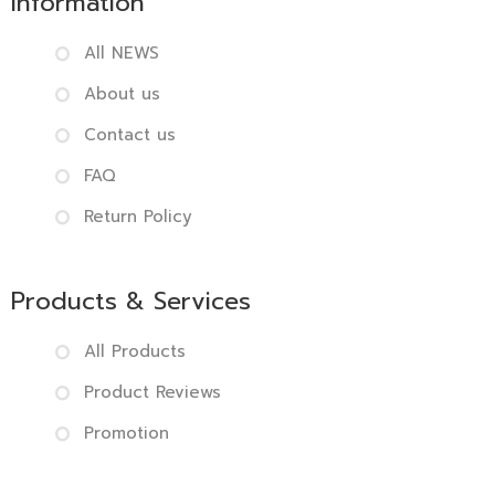
Information
All NEWS
About us
Contact us
FAQ
Return Policy
Products & Services
All Products
Product Reviews
Promotion