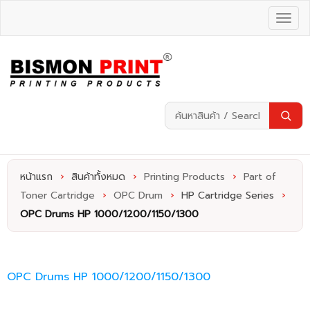
หน้าแรก
›
สินค้าทั้งหมด
›
Printing Products
›
Part of
Toner Cartridge
›
OPC Drum
›
HP Cartridge Series
›
OPC Drums HP 1000/1200/1150/1300
OPC Drums HP 1000/1200/1150/1300