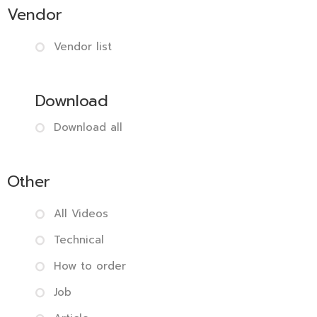
Vendor
Vendor list
Download
Download all
Other
All Videos
Technical
How to order
Job