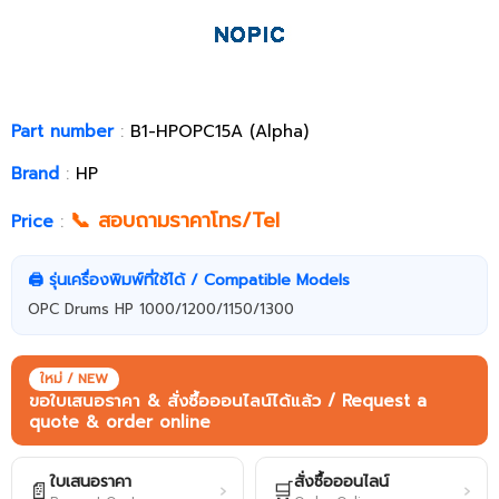
Part number
:
B1-HPOPC15A (Alpha)
Brand
:
HP
📞 สอบถามราคาโทร/Tel
Price
:
🖨️ รุ่นเครื่องพิมพ์ที่ใช้ได้ / Compatible Models
OPC Drums HP 1000/1200/1150/1300
ใหม่ / NEW
ขอใบเสนอราคา & สั่งซื้อออนไลน์ได้แล้ว / Request a
quote & order online
ใบเสนอราคา
สั่งซื้อออนไลน์
📄
🛒
›
›