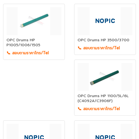
OPC Drums HP
OPC Drums HP 3500/3700
P1005/1006/1505
📞 สอบถามราคาโทร/Tel
📞 สอบถามราคาโทร/Tel
OPC Drums HP 1100/5L/6L
(C4092A/C3906F)
📞 สอบถามราคาโทร/Tel