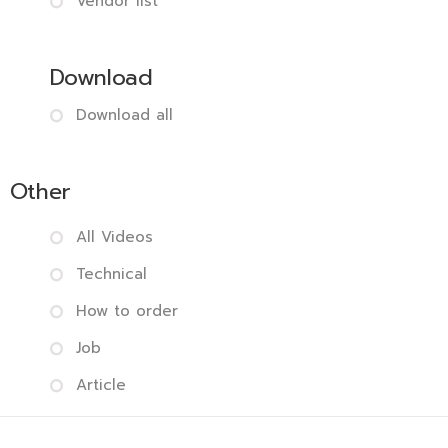
Vendor list
Download
Download all
Other
All Videos
Technical
How to order
Job
Article