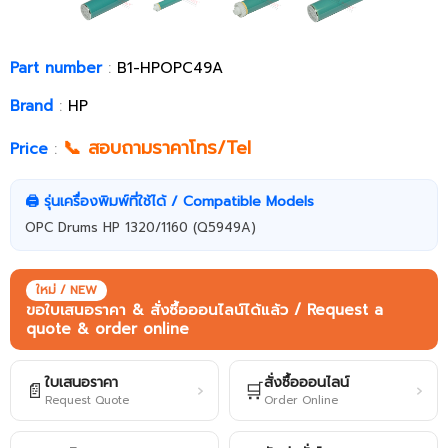
Part number
:
B1-HPOPC49A
Brand
:
HP
📞 สอบถามราคาโทร/Tel
Price
:
🖨️ รุ่นเครื่องพิมพ์ที่ใช้ได้ / Compatible Models
OPC Drums HP 1320/1160 (Q5949A)
ใหม่ / NEW
ขอใบเสนอราคา & สั่งซื้อออนไลน์ได้แล้ว / Request a
quote & order online
ใบเสนอราคา
สั่งซื้อออนไลน์
📄
🛒
›
›
Request Quote
Order Online