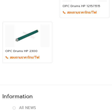
OPC Drums HP 1215/1515
📞 สอบถามราคาโทร/Tel
OPC Drums HP 2300
📞 สอบถามราคาโทร/Tel
Information
All NEWS