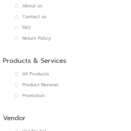
About us
Contact us
FAQ
Return Policy
Products & Services
All Products
Product Reviews
Promotion
Vendor