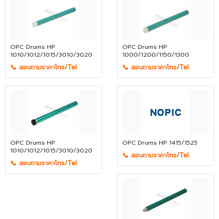
OPC Drums HP
OPC Drums HP
1010/1012/1015/3010/3020
1000/1200/1150/1300
📞 สอบถามราคาโทร/Tel
📞 สอบถามราคาโทร/Tel
OPC Drums HP
OPC Drums HP 1415/1525
1010/1012/1015/3010/3020
📞 สอบถามราคาโทร/Tel
📞 สอบถามราคาโทร/Tel