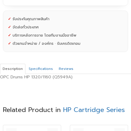
✓
รับประกันคุณภาพสินค้า
✓
จัดส่งทั่วประเทศ
✓
บริการหลังการขาย โดยทีมงานมืออาชีพ
✓
ตัวแทนจำหน่าย / องค์กร · รับเครดิตเทอม
Description
Specifications
Reviews
OPC Drums HP 1320/1160 (Q5949A)
Related Product in
HP Cartridge Series