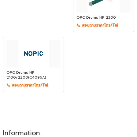
OPC Drums HP 2300
📞 สอบถามราคาโทร/Tel
OPC Drums HP
2100/2200(C4096A)
📞 สอบถามราคาโทร/Tel
Information