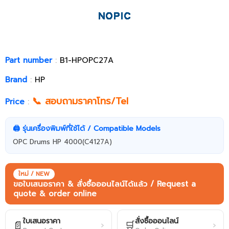
Part number
:
B1-HPOPC27A
Brand
:
HP
📞 สอบถามราคาโทร/Tel
Price
:
🖨️ รุ่นเครื่องพิมพ์ที่ใช้ได้ / Compatible Models
OPC Drums HP 4000(C4127A)
ใหม่ / NEW
ขอใบเสนอราคา & สั่งซื้อออนไลน์ได้แล้ว / Request a
quote & order online
ใบเสนอราคา
สั่งซื้อออนไลน์
📄
🛒
›
›