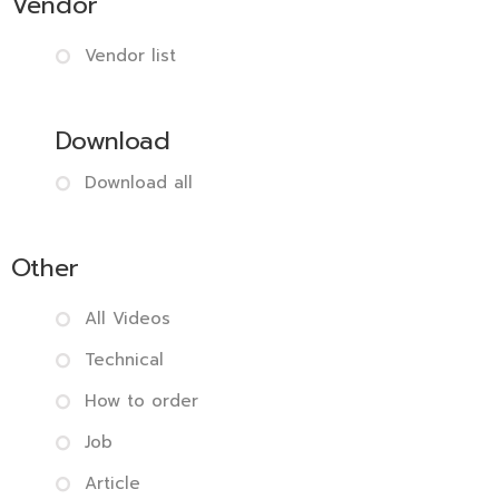
Vendor
Vendor list
Download
Download all
Other
All Videos
Technical
How to order
Job
Article