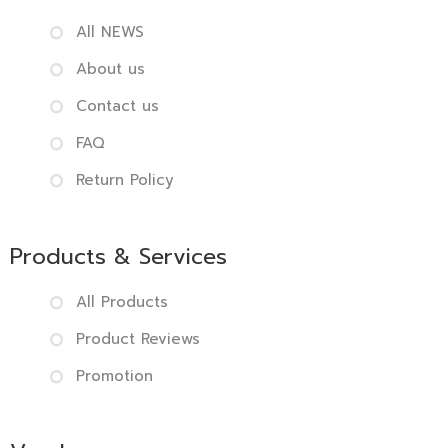
All NEWS
About us
Contact us
FAQ
Return Policy
Products & Services
All Products
Product Reviews
Promotion