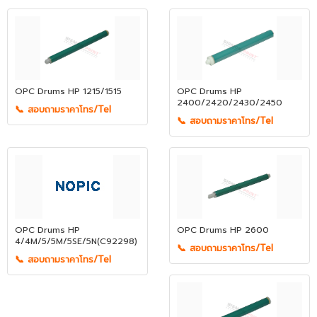
OPC Drums HP 1215/1515
OPC Drums HP
2400/2420/2430/2450
📞 สอบถามราคาโทร/Tel
📞 สอบถามราคาโทร/Tel
OPC Drums HP
OPC Drums HP 2600
4/4M/5/5M/5SE/5N(C92298)
📞 สอบถามราคาโทร/Tel
📞 สอบถามราคาโทร/Tel