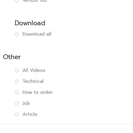
Vendor list
Download
Download all
Other
All Videos
Technical
How to order
Job
Article