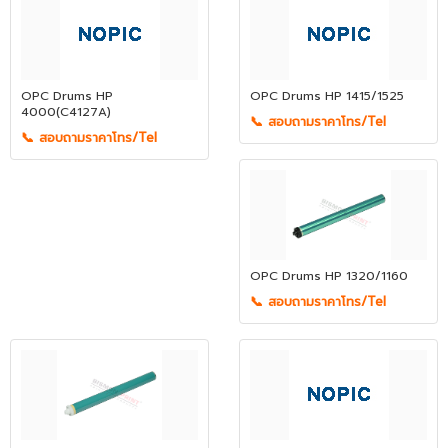
OPC Drums HP
OPC Drums HP 1415/1525
4000(C4127A)
📞 สอบถามราคาโทร/Tel
📞 สอบถามราคาโทร/Tel
OPC Drums HP 1320/1160
📞 สอบถามราคาโทร/Tel