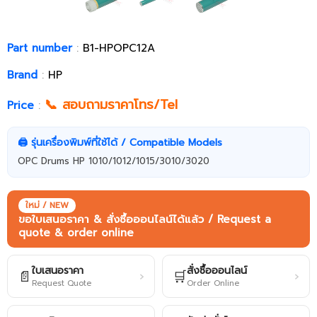
Part number
:
B1-HPOPC12A
Brand
:
HP
📞 สอบถามราคาโทร/Tel
Price
:
🖨️ รุ่นเครื่องพิมพ์ที่ใช้ได้ / Compatible Models
OPC Drums HP 1010/1012/1015/3010/3020
ใหม่ / NEW
ขอใบเสนอราคา & สั่งซื้อออนไลน์ได้แล้ว / Request a
quote & order online
ใบเสนอราคา
สั่งซื้อออนไลน์
📄
🛒
›
›
Request Quote
Order Online