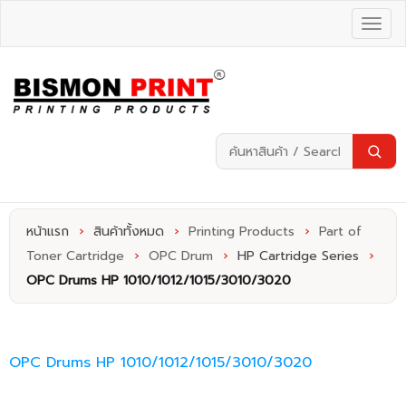
หน้าแรก
›
สินค้าทั้งหมด
›
Printing Products
›
Part of
Toner Cartridge
›
OPC Drum
›
HP Cartridge Series
›
OPC Drums HP 1010/1012/1015/3010/3020
OPC Drums HP 1010/1012/1015/3010/3020