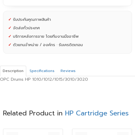
✓
รับประกันคุณภาพสินค้า
✓
จัดส่งทั่วประเทศ
✓
บริการหลังการขาย โดยทีมงานมืออาชีพ
✓
ตัวแทนจำหน่าย / องค์กร · รับเครดิตเทอม
Description
Specifications
Reviews
OPC Drums HP 1010/1012/1015/3010/3020
Related Product in
HP Cartridge Series