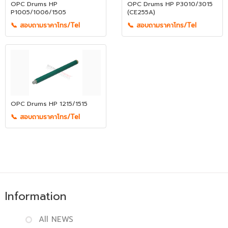
OPC Drums HP
OPC Drums HP P3010/3015
P1005/1006/1505
(CE255A)
📞 สอบถามราคาโทร/Tel
📞 สอบถามราคาโทร/Tel
OPC Drums HP 1215/1515
📞 สอบถามราคาโทร/Tel
Information
All NEWS