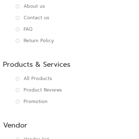
About us
Contact us
FAQ
Return Policy
Products & Services
All Products
Product Reviews
Promotion
Vendor