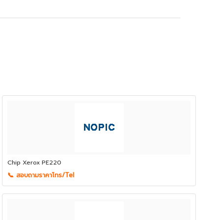
Chip Xerox PE220
📞 สอบถามราคาโทร/Tel