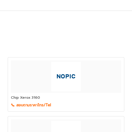
Chip Xerox 3160
📞 สอบถามราคาโทร/Tel