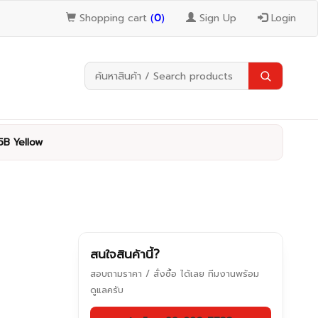
Shopping cart
(
0
)
Sign Up
Login
5B Yellow
สนใจสินค้านี้?
สอบถามราคา / สั่งซื้อ ได้เลย ทีมงานพร้อม
ดูแลครับ