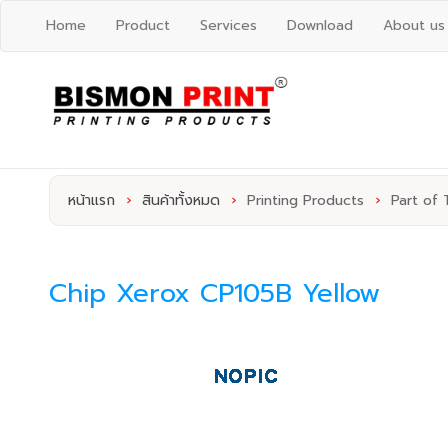
Home
Product
Services
Download
About us
หน้าแรก
›
สินค้าทั้งหมด
›
Printing Products
›
Part of 
Chip Xerox CP105B Yellow