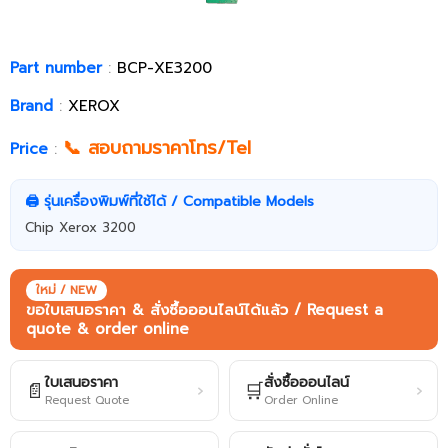
Part number
:
BCP-XE3200
Brand
:
XEROX
📞 สอบถามราคาโทร/Tel
Price
:
🖨️ รุ่นเครื่องพิมพ์ที่ใช้ได้ / Compatible Models
Chip Xerox 3200
ใหม่ / NEW
ขอใบเสนอราคา & สั่งซื้อออนไลน์ได้แล้ว / Request a
quote & order online
ใบเสนอราคา
สั่งซื้อออนไลน์
📄
🛒
›
›
Request Quote
Order Online