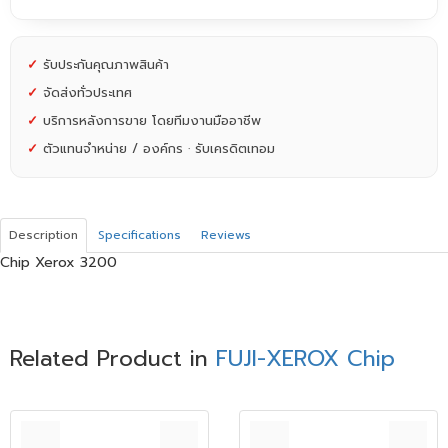
✓
รับประกันคุณภาพสินค้า
✓
จัดส่งทั่วประเทศ
✓
บริการหลังการขาย โดยทีมงานมืออาชีพ
✓
ตัวแทนจำหน่าย / องค์กร · รับเครดิตเทอม
Description
Specifications
Reviews
Chip Xerox 3200
Related Product in
FUJI-XEROX Chip