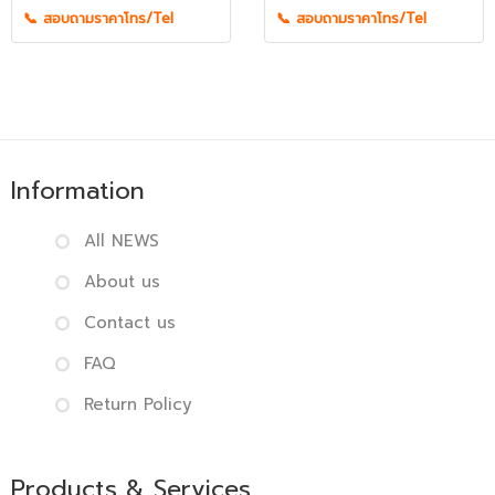
📞 สอบถามราคาโทร/Tel
📞 สอบถามราคาโทร/Tel
Information
All NEWS
About us
Contact us
FAQ
Return Policy
Products & Services