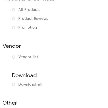
All Products
Product Reviews
Promotion
Vendor
Vendor list
Download
Download all
Other