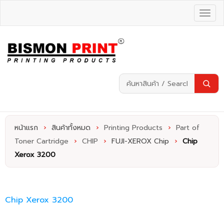
หน้าแรก
›
สินค้าทั้งหมด
›
Printing Products
›
Part of
Toner Cartridge
›
CHIP
›
FUJI-XEROX Chip
›
Chip
Xerox 3200
Chip Xerox 3200