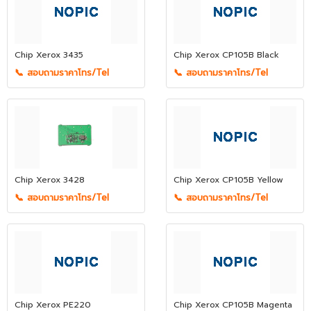
Chip Xerox 3435
Chip Xerox CP105B Black
📞 สอบถามราคาโทร/Tel
📞 สอบถามราคาโทร/Tel
Chip Xerox 3428
Chip Xerox CP105B Yellow
📞 สอบถามราคาโทร/Tel
📞 สอบถามราคาโทร/Tel
Chip Xerox PE220
Chip Xerox CP105B Magenta