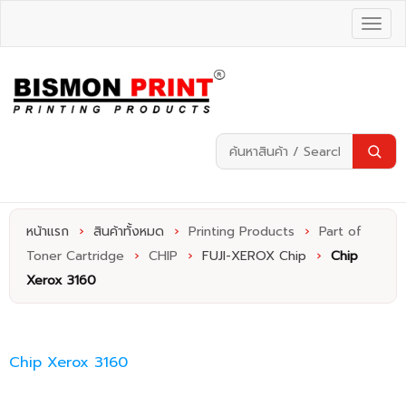
หน้าแรก
›
สินค้าทั้งหมด
›
Printing Products
›
Part of
Toner Cartridge
›
CHIP
›
FUJI-XEROX Chip
›
Chip
Xerox 3160
Chip Xerox 3160