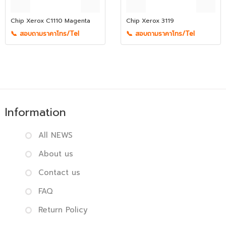
Chip Xerox C1110 Magenta
Chip Xerox 3119
📞 สอบถามราคาโทร/Tel
📞 สอบถามราคาโทร/Tel
Information
All NEWS
About us
Contact us
FAQ
Return Policy