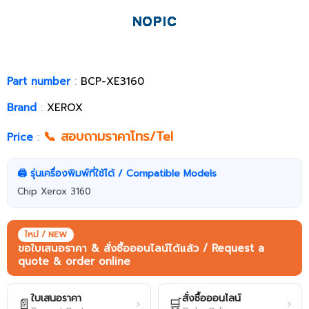
Part number
:
BCP-XE3160
Brand
:
XEROX
📞 สอบถามราคาโทร/Tel
Price
:
🖨️ รุ่นเครื่องพิมพ์ที่ใช้ได้ / Compatible Models
Chip Xerox 3160
ใหม่ / NEW
ขอใบเสนอราคา & สั่งซื้อออนไลน์ได้แล้ว / Request a
quote & order online
ใบเสนอราคา
สั่งซื้อออนไลน์
📄
🛒
›
›