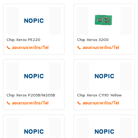
Chip Xerox PE220
Chip Xerox 3200
📞 สอบถามราคาโทร/Tel
📞 สอบถามราคาโทร/Tel
Chip Xerox P205B/M205B
Chip Xerox C1110 Yellow
📞 สอบถามราคาโทร/Tel
📞 สอบถามราคาโทร/Tel