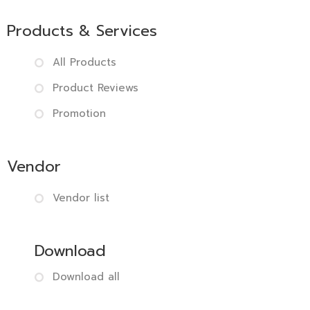
Products & Services
All Products
Product Reviews
Promotion
Vendor
Vendor list
Download
Download all