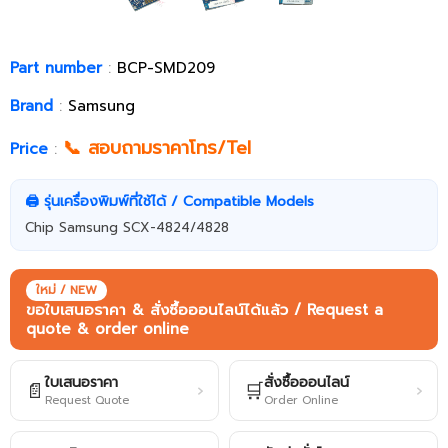
Part number
:
BCP-SMD209
Brand
:
Samsung
📞 สอบถามราคาโทร/Tel
Price
:
🖨️ รุ่นเครื่องพิมพ์ที่ใช้ได้ / Compatible Models
Chip Samsung SCX-4824/4828
ใหม่ / NEW
ขอใบเสนอราคา & สั่งซื้อออนไลน์ได้แล้ว / Request a
quote & order online
ใบเสนอราคา
สั่งซื้อออนไลน์
📄
🛒
›
›
Request Quote
Order Online