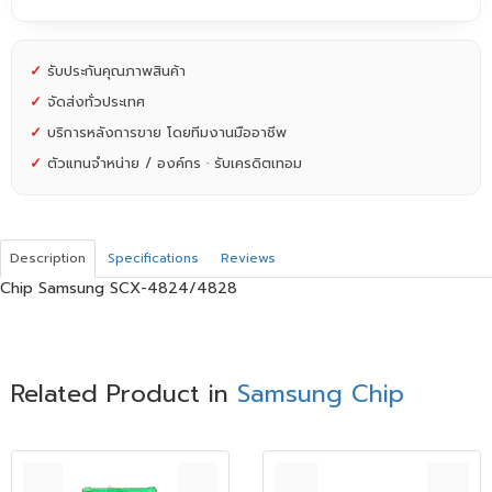
✓
รับประกันคุณภาพสินค้า
✓
จัดส่งทั่วประเทศ
✓
บริการหลังการขาย โดยทีมงานมืออาชีพ
✓
ตัวแทนจำหน่าย / องค์กร · รับเครดิตเทอม
Description
Specifications
Reviews
Chip Samsung SCX-4824/4828
Related Product in
Samsung Chip