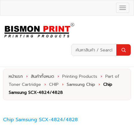
หน้าแรก
›
สินค้าทั้งหมด
›
Printing Products
›
Part of
Toner Cartridge
›
CHIP
›
Samsung Chip
›
Chip
Samsung SCX-4824/4828
Chip Samsung SCX-4824/4828