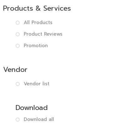
Products & Services
All Products
Product Reviews
Promotion
Vendor
Vendor list
Download
Download all