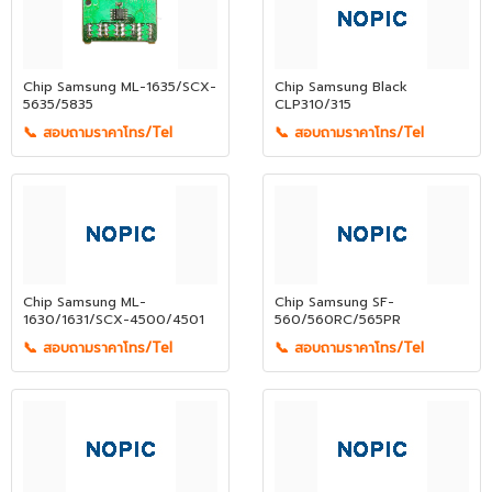
Chip Samsung ML-1635/SCX-
Chip Samsung Black
5635/5835
CLP310/315
📞 สอบถามราคาโทร/Tel
📞 สอบถามราคาโทร/Tel
Chip Samsung ML-
Chip Samsung SF-
1630/1631/SCX-4500/4501
560/560RC/565PR
📞 สอบถามราคาโทร/Tel
📞 สอบถามราคาโทร/Tel