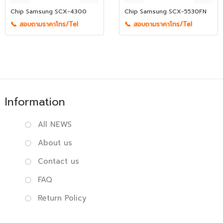
Chip Samsung SCX-4300
Chip Samsung SCX-5530FN
📞 สอบถามราคาโทร/Tel
📞 สอบถามราคาโทร/Tel
Information
All NEWS
About us
Contact us
FAQ
Return Policy