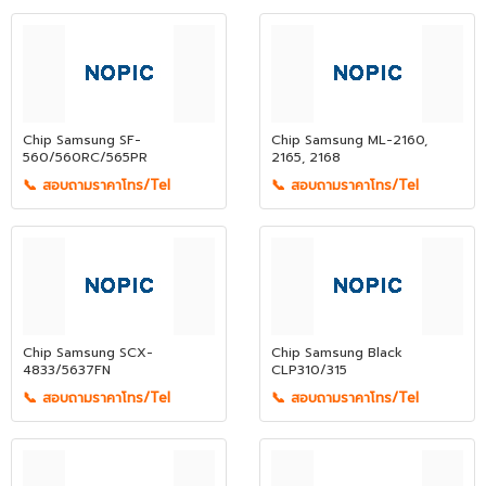
Chip Samsung SF-
Chip Samsung ML-2160,
560/560RC/565PR
2165, 2168
📞 สอบถามราคาโทร/Tel
📞 สอบถามราคาโทร/Tel
Chip Samsung SCX-
Chip Samsung Black
4833/5637FN
CLP310/315
📞 สอบถามราคาโทร/Tel
📞 สอบถามราคาโทร/Tel