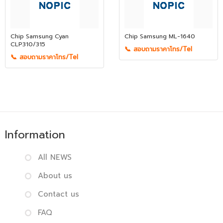
Chip Samsung Cyan
Chip Samsung ML-1640
CLP310/315
📞 สอบถามราคาโทร/Tel
📞 สอบถามราคาโทร/Tel
Information
All NEWS
About us
Contact us
FAQ