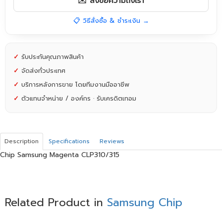
✉️ ส่งข้อความถึงเรา
📋 วิธีสั่งซื้อ & ชำระเงิน →
✓
รับประกันคุณภาพสินค้า
✓
จัดส่งทั่วประเทศ
✓
บริการหลังการขาย โดยทีมงานมืออาชีพ
✓
ตัวแทนจำหน่าย / องค์กร · รับเครดิตเทอม
Description
Specifications
Reviews
Chip Samsung Magenta CLP310/315
Related Product in
Samsung Chip