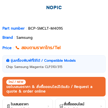
Part number
:
BCP-SMCLT-M409S
Brand
:
Samsung
📞 สอบถามราคาโทร/Tel
Price
:
🖨️ รุ่นเครื่องพิมพ์ที่ใช้ได้ / Compatible Models
Chip Samsung Magenta CLP310/315
ใหม่ / NEW
ขอใบเสนอราคา & สั่งซื้อออนไลน์ได้แล้ว / Request a
quote & order online
ใบเสนอราคา
สั่งซื้อออนไลน์
📄
🛒
›
›