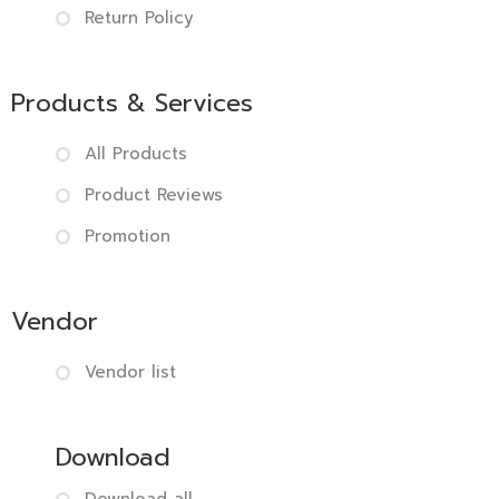
Return Policy
Products & Services
All Products
Product Reviews
Promotion
Vendor
Vendor list
Download