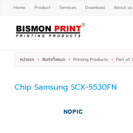
Home
Product
Services
Download
About us
หน้าแรก
›
สินค้าทั้งหมด
›
Printing Products
›
Part of 
Chip Samsung SCX-5530FN