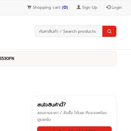
Shopping cart
(
0
)
Sign Up
Login
5530FN
สนใจสินค้านี้?
สอบถามราคา / สั่งซื้อ ได้เลย ทีมงานพร้อม
ดูแลครับ