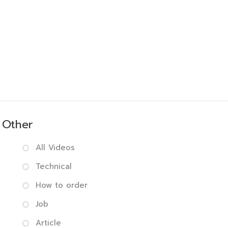
Other
All Videos
Technical
How to order
Job
Article