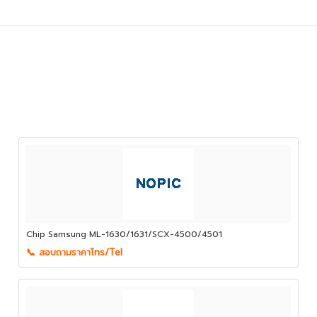
Chip Samsung ML-1630/1631/SCX-4500/4501
📞 สอบถามราคาโทร/Tel