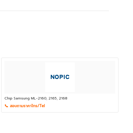
Chip Samsung ML-2160, 2165, 2168
📞 สอบถามราคาโทร/Tel