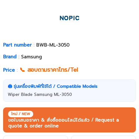
Part number
:
BWB-ML-3050
Brand
:
Samsung
📞 สอบถามราคาโทร/Tel
Price
:
🖨️ รุ่นเครื่องพิมพ์ที่ใช้ได้ / Compatible Models
Wiper Blade Samsung ML-3050
ใหม่ / NEW
ขอใบเสนอราคา & สั่งซื้อออนไลน์ได้แล้ว / Request a
quote & order online