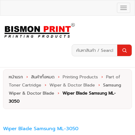
หน้าแรก
›
สินค้าทั้งหมด
›
Printing Products
›
Part of
Toner Cartridge
›
Wiper & Doctor Blade
›
Samsung
Wiper & Doctor Blade
›
Wiper Blade Samsung ML-
3050
Wiper Blade Samsung ML-3050