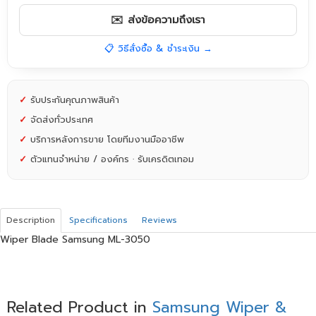
✉️ ส่งข้อความถึงเรา
📋 วิธีสั่งซื้อ & ชำระเงิน →
✓
รับประกันคุณภาพสินค้า
✓
จัดส่งทั่วประเทศ
✓
บริการหลังการขาย โดยทีมงานมืออาชีพ
✓
ตัวแทนจำหน่าย / องค์กร · รับเครดิตเทอม
Description
Specifications
Reviews
Wiper Blade Samsung ML-3050
Related Product in
Samsung Wiper &