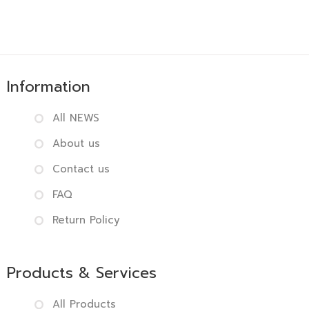
Information
All NEWS
About us
Contact us
FAQ
Return Policy
Products & Services
All Products