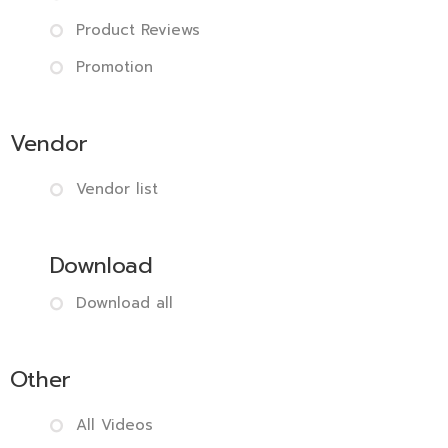
Product Reviews
Promotion
Vendor
Vendor list
Download
Download all
Other
All Videos