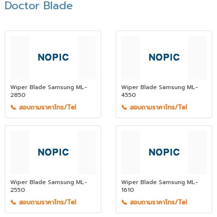
Doctor Blade
Wiper Blade Samsung ML-
Wiper Blade Samsung ML-
2850
4550
📞 สอบถามราคาโทร/Tel
📞 สอบถามราคาโทร/Tel
Wiper Blade Samsung ML-
Wiper Blade Samsung ML-
2550
1610
📞 สอบถามราคาโทร/Tel
📞 สอบถามราคาโทร/Tel