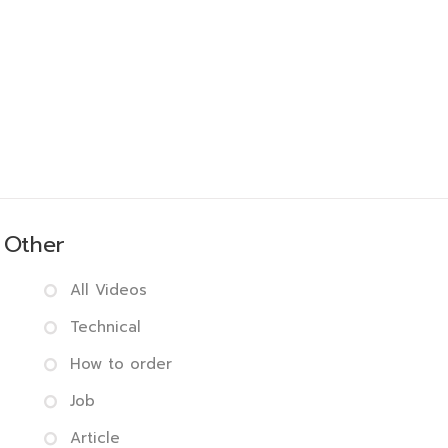
Other
All Videos
Technical
How to order
Job
Article