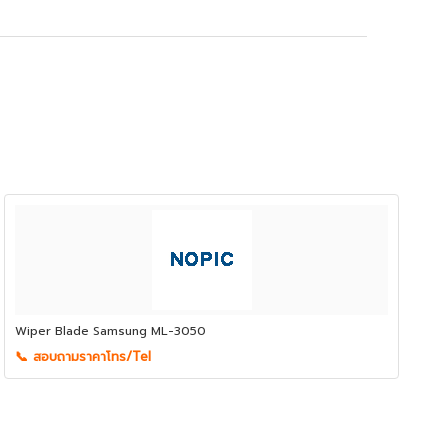
Wiper Blade Samsung ML-3050
📞 สอบถามราคาโทร/Tel