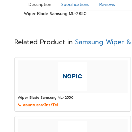
Description
Specifications
Reviews
Wiper Blade Samsung ML-2850
Related Product in
Samsung Wiper &
Wiper Blade Samsung ML-2550
📞 สอบถามราคาโทร/Tel