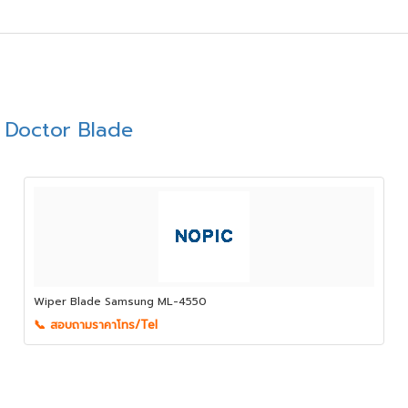
 Doctor Blade
Wiper Blade Samsung ML-4550
📞 สอบถามราคาโทร/Tel