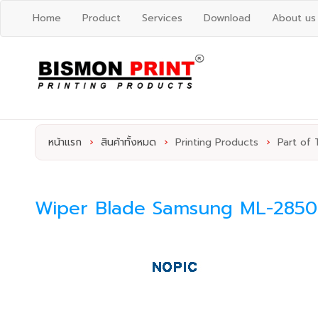
Home
Product
Services
Download
About us
หน้าแรก
›
สินค้าทั้งหมด
›
Printing Products
›
Part of 
Wiper Blade Samsung ML-2850