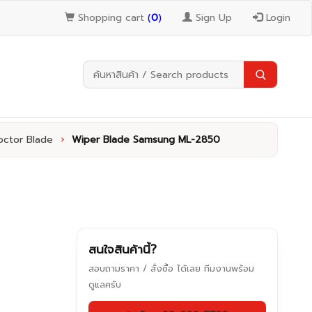
Shopping cart
(
0
)
Sign Up
Login
ctor Blade
›
Wiper Blade Samsung ML-2850
สนใจสินค้านี้?
สอบถามราคา / สั่งซื้อ ได้เลย ทีมงานพร้อม
ดูแลครับ