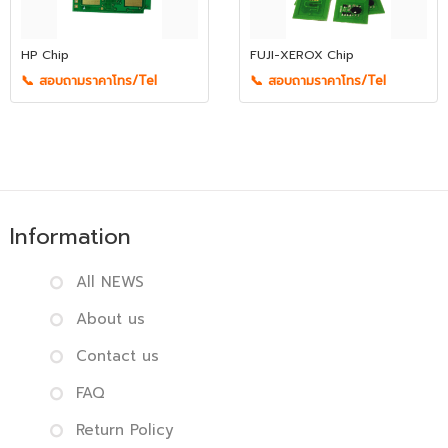
HP Chip
FUJI-XEROX Chip
📞 สอบถามราคาโทร/Tel
📞 สอบถามราคาโทร/Tel
Information
All NEWS
About us
Contact us
FAQ
Return Policy