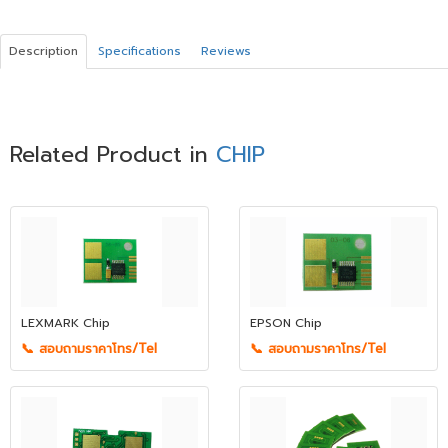
Description
Specifications
Reviews
Related Product in
CHIP
LEXMARK Chip
EPSON Chip
📞 สอบถามราคาโทร/Tel
📞 สอบถามราคาโทร/Tel