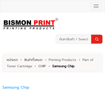
หน้าแรก
›
สินค้าทั้งหมด
›
Printing Products
›
Part of
Toner Cartridge
›
CHIP
›
Samsung Chip
Samsung Chip