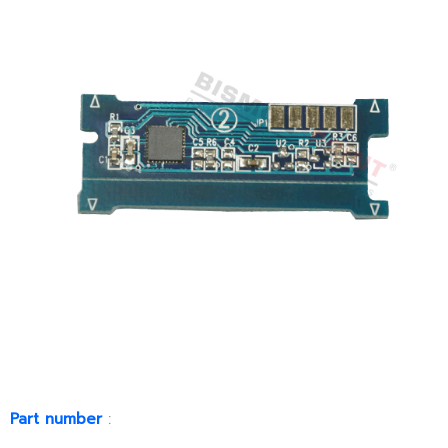
Part number
: