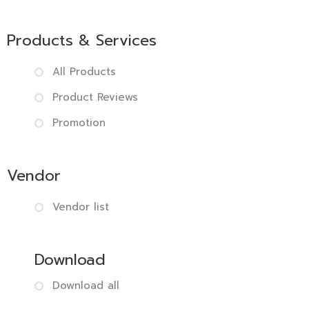
Products & Services
All Products
Product Reviews
Promotion
Vendor
Vendor list
Download
Download all