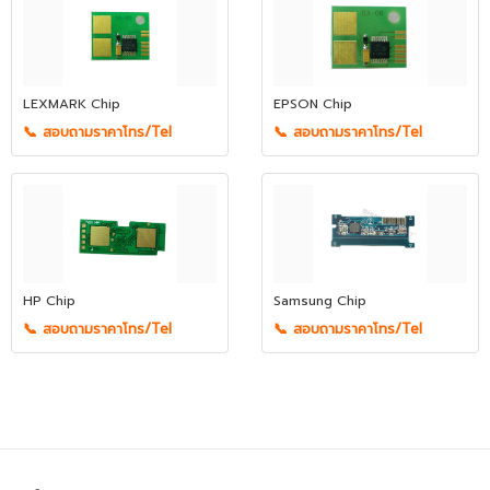
LEXMARK Chip
EPSON Chip
📞 สอบถามราคาโทร/Tel
📞 สอบถามราคาโทร/Tel
HP Chip
Samsung Chip
📞 สอบถามราคาโทร/Tel
📞 สอบถามราคาโทร/Tel