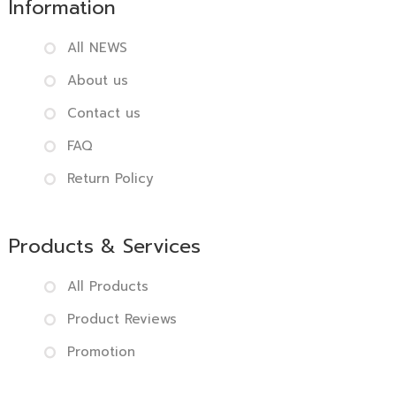
Information
All NEWS
About us
Contact us
FAQ
Return Policy
Products & Services
All Products
Product Reviews
Promotion