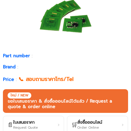
Part number
:
Brand
:
📞 สอบถามราคาโทร/Tel
Price
:
ใหม่ / NEW
ขอใบเสนอราคา & สั่งซื้อออนไลน์ได้แล้ว / Request a
quote & order online
ใบเสนอราคา
สั่งซื้อออนไลน์
📄
🛒
›
›
Request Quote
Order Online