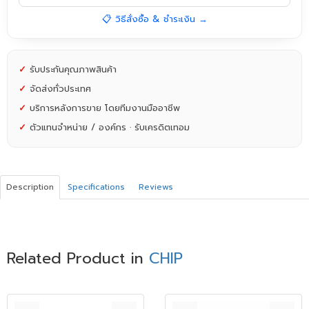
📋 วิธีสั่งซื้อ & ชำระเงิน →
✓
รับประกันคุณภาพสินค้า
✓
จัดส่งทั่วประเทศ
✓
บริการหลังการขาย โดยทีมงานมืออาชีพ
✓
ตัวแทนจำหน่าย / องค์กร · รับเครดิตเทอม
Description
Specifications
Reviews
Related Product in
CHIP