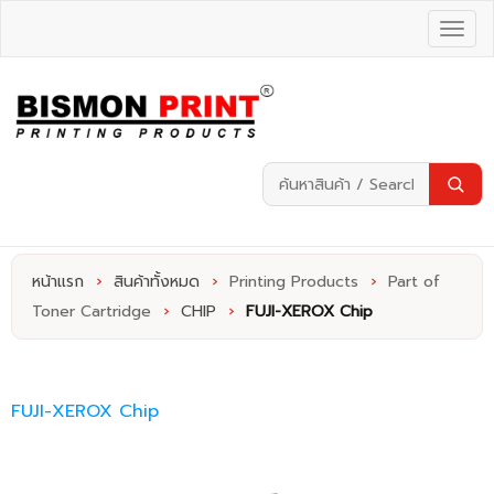
หน้าแรก
›
สินค้าทั้งหมด
›
Printing Products
›
Part of
Toner Cartridge
›
CHIP
›
FUJI-XEROX Chip
FUJI-XEROX Chip