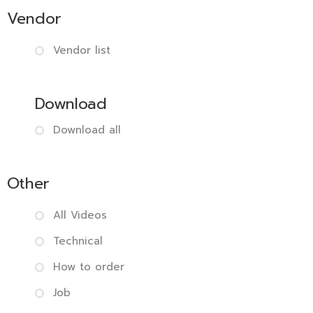
Vendor
Vendor list
Download
Download all
Other
All Videos
Technical
How to order
Job