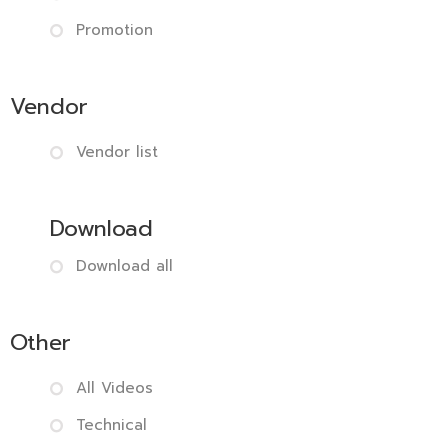
Promotion
Vendor
Vendor list
Download
Download all
Other
All Videos
Technical