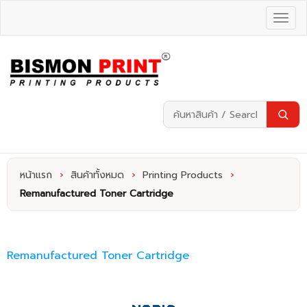
หน้าแรก
›
สินค้าทั้งหมด
›
Printing Products
›
Remanufactured Toner Cartridge
Remanufactured Toner Cartridge