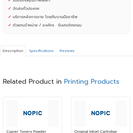
✓
รับประกันคุณภาพสินค้า
✓
จัดส่งทั่วประเทศ
✓
บริการหลังการขาย โดยทีมงานมืออาชีพ
✓
ตัวแทนจำหน่าย / องค์กร · รับเครดิตเทอม
Description
Specifications
Reviews
Related Product in
Printing Products
Copier Toners Powder
Original Inkjet Cartridge