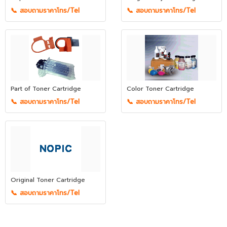
📞 สอบถามราคาโทร/Tel
📞 สอบถามราคาโทร/Tel
Part of Toner Cartridge
Color Toner Cartridge
📞 สอบถามราคาโทร/Tel
📞 สอบถามราคาโทร/Tel
Original Toner Cartridge
📞 สอบถามราคาโทร/Tel