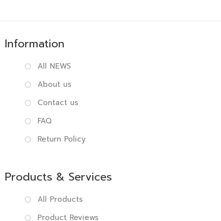
Information
All NEWS
About us
Contact us
FAQ
Return Policy
Products & Services
All Products
Product Reviews