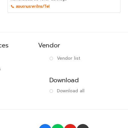
📞 สอบถามราคาโทร/Tel
ces
Vendor
Vendor list
s
Download
Download all