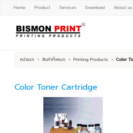
Home
Product
Services
Download
About us
หน้าแรก
›
สินค้าทั้งหมด
›
Printing Products
›
Color To
Color Toner Cartridge