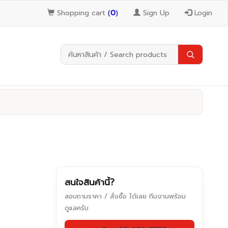
Shopping cart
(
0
)
Sign Up
Login
สนใจสินค้านี้?
สอบถามราคา / สั่งซื้อ ได้เลย ทีมงานพร้อม
ดูแลครับ