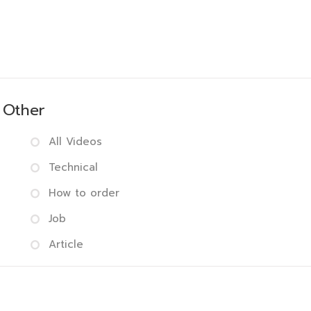
Other
All Videos
Technical
How to order
Job
Article