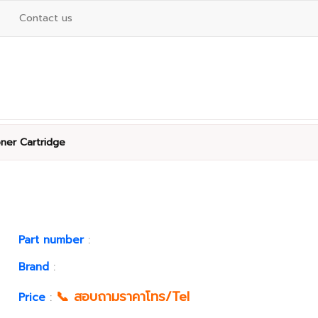
Contact us
ner Cartridge
Part number
:
Brand
:
📞 สอบถามราคาโทร/Tel
Price
: