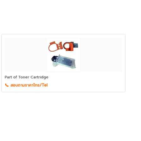
Part of Toner Cartridge
📞 สอบถามราคาโทร/Tel