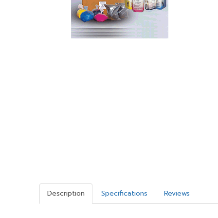
Description
Specifications
Reviews