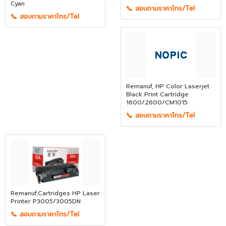
Cyan
📞 สอบถามราคาโทร/Tel
📞 สอบถามราคาโทร/Tel
Remanuf, HP Color Laserjet
Black Print Cartridge
1600/2600/CM1015
📞 สอบถามราคาโทร/Tel
Remanuf,Cartridges HP Laser
Printer P3005/3005DN
📞 สอบถามราคาโทร/Tel