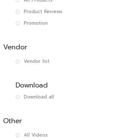
All Products
Product Reviews
Promotion
Vendor
Vendor list
Download
Download all
Other
All Videos