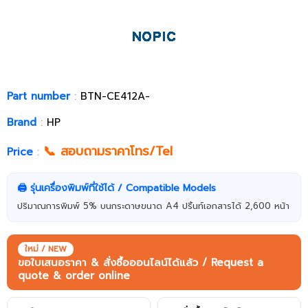
Part number
:
BTN-CE412A-
Brand
:
HP
📞 สอบถามราคาโทร/Tel
Price
:
🖨️ รุ่นเครื่องพิมพ์ที่ใช้ได้ / Compatible Models
ปริมาณการพิมพ์ 5% บนกระดาษขนาด A4 ปริ้นท์เอกสารได้ 2,600 หน้า
ใหม่ / NEW
ขอใบเสนอราคา & สั่งซื้อออนไลน์ได้แล้ว / Request a
quote & order online