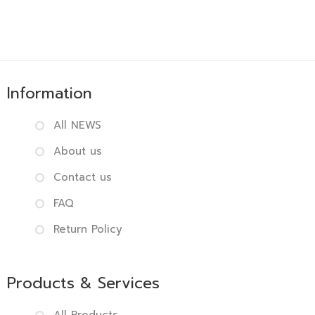
Information
All NEWS
About us
Contact us
FAQ
Return Policy
Products & Services