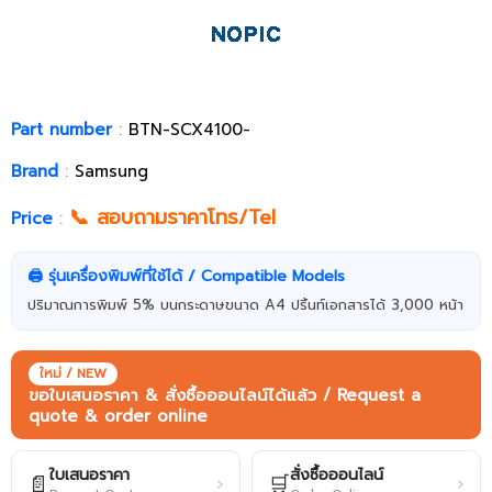
Part number
:
BTN-SCX4100-
Brand
:
Samsung
📞 สอบถามราคาโทร/Tel
Price
:
🖨️ รุ่นเครื่องพิมพ์ที่ใช้ได้ / Compatible Models
ปริมาณการพิมพ์ 5% บนกระดาษขนาด A4 ปริ้นท์เอกสารได้ 3,000 หน้า
ใหม่ / NEW
ขอใบเสนอราคา & สั่งซื้อออนไลน์ได้แล้ว / Request a
quote & order online
ใบเสนอราคา
สั่งซื้อออนไลน์
📄
🛒
›
›