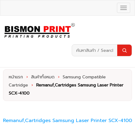
หน้าแรก
›
สินค้าทั้งหมด
›
Samsung Compatible
Cartridge
›
Remanuf,Cartridges Samsung Laser Printer
SCX-4100
Remanuf,Cartridges Samsung Laser Printer SCX-4100