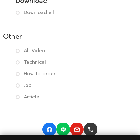
Download
Download all
Other
All Videos
Technical
How to order
Job
Article