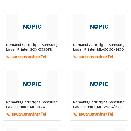
Remanuf,Cartridges Samsung
Remanuf,Cartridges Samsung
Laser Printer SCX-5530FN
Laser Printer ML-6060/1450
📞 สอบถามราคาโทร/Tel
📞 สอบถามราคาโทร/Tel
Remanuf,Cartridges Samsung
Remanuf,Cartridges Samsung
Laser Printer ML-1520
Laser Printer ML-2950/2955
📞 สอบถามราคาโทร/Tel
📞 สอบถามราคาโทร/Tel