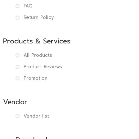
FAQ
Return Policy
Products & Services
All Products
Product Reviews
Promotion
Vendor
Vendor list