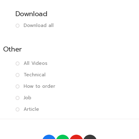
Download
Download all
Other
All Videos
Technical
How to order
Job
Article