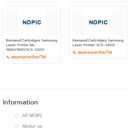
Remanuf,Cartridges Samsung
Remanuf,Cartridges Samsung
Laser Printer ML-
Laser Printer SCX-4300
1660/1661/SCX-3200
📞 สอบถามราคาโทร/Tel
📞 สอบถามราคาโทร/Tel
Information
All NEWS
About us