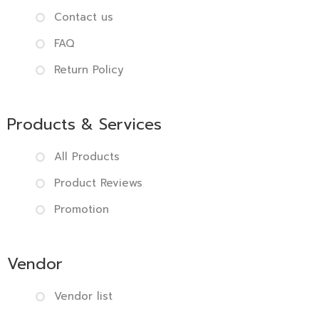
Contact us
FAQ
Return Policy
Products & Services
All Products
Product Reviews
Promotion
Vendor
Vendor list