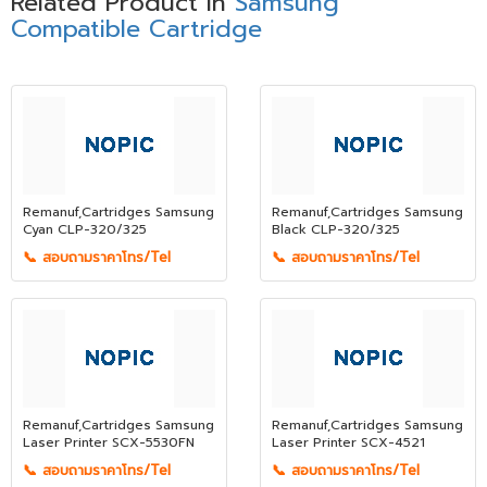
Related Product in
Samsung
Compatible Cartridge
Remanuf,Cartridges Samsung
Remanuf,Cartridges Samsung
Cyan CLP-320/325
Black CLP-320/325
📞 สอบถามราคาโทร/Tel
📞 สอบถามราคาโทร/Tel
Remanuf,Cartridges Samsung
Remanuf,Cartridges Samsung
Laser Printer SCX-5530FN
Laser Printer SCX-4521
📞 สอบถามราคาโทร/Tel
📞 สอบถามราคาโทร/Tel