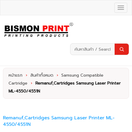
หน้าแรก
›
สินค้าทั้งหมด
›
Samsung Compatible
Cartridge
›
Remanuf,Cartridges Samsung Laser Printer
ML-4550/4551N
Remanuf,Cartridges Samsung Laser Printer ML-
4550/4551N