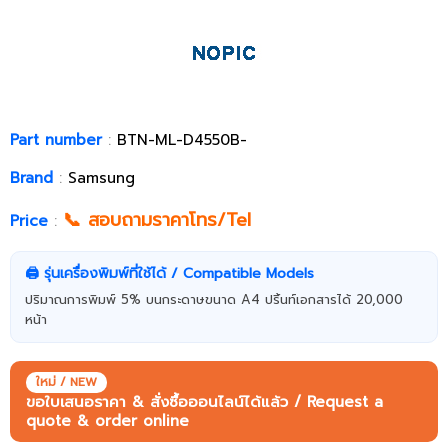
Part number
:
BTN-ML-D4550B-
Brand
:
Samsung
📞 สอบถามราคาโทร/Tel
Price
:
🖨️ รุ่นเครื่องพิมพ์ที่ใช้ได้ / Compatible Models
ปริมาณการพิมพ์ 5% บนกระดาษขนาด A4 ปริ้นท์เอกสารได้ 20,000
หน้า
ใหม่ / NEW
ขอใบเสนอราคา & สั่งซื้อออนไลน์ได้แล้ว / Request a
quote & order online