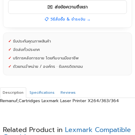
✉️ ส่งข้อความถึงเรา
📋 วิธีสั่งซื้อ & ชำระเงิน →
✓
รับประกันคุณภาพสินค้า
✓
จัดส่งทั่วประเทศ
✓
บริการหลังการขาย โดยทีมงานมืออาชีพ
✓
ตัวแทนจำหน่าย / องค์กร · รับเครดิตเทอม
Description
Specifications
Reviews
Remanuf,Cartridges Lexmark Laser Printer X264/363/364
Related Product in
Lexmark Compatible