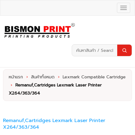
หน้าแรก
›
สินค้าทั้งหมด
›
Lexmark Compatible Cartridge
›
Remanuf,Cartridges Lexmark Laser Printer
X264/363/364
Remanuf,Cartridges Lexmark Laser Printer
X264/363/364