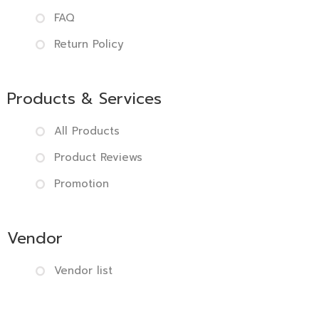
FAQ
Return Policy
Products & Services
All Products
Product Reviews
Promotion
Vendor
Vendor list