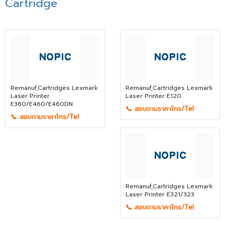
Cartridge
Remanuf,Cartridges Lexmark
Remanuf,Cartridges Lexmark
Laser Printer
Laser Printer E120
E360/E460/E460DN
📞 สอบถามราคาโทร/Tel
📞 สอบถามราคาโทร/Tel
Remanuf,Cartridges Lexmark
Laser Printer E321/323
📞 สอบถามราคาโทร/Tel