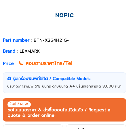
Part number
:
BTN-X264H21G-
Brand
:
LEXMARK
📞 สอบถามราคาโทร/Tel
Price
:
🖨️ รุ่นเครื่องพิมพ์ที่ใช้ได้ / Compatible Models
ปริมาณการพิมพ์ 5% บนกระดาษขนาด A4 ปริ้นท์เอกสารได้ 9,000 หน้า
ใหม่ / NEW
ขอใบเสนอราคา & สั่งซื้อออนไลน์ได้แล้ว / Request a
quote & order online