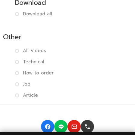
Download
Download all
Other
All Videos
Technical
How to order
Job
Article