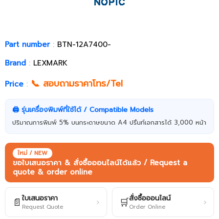
Part number
:
BTN-12A7400-
Brand
:
LEXMARK
📞 สอบถามราคาโทร/Tel
Price
:
🖨️ รุ่นเครื่องพิมพ์ที่ใช้ได้ / Compatible Models
ปริมาณการพิมพ์ 5% บนกระดาษขนาด A4 ปริ้นท์เอกสารได้ 3,000 หน้า
ใหม่ / NEW
ขอใบเสนอราคา & สั่งซื้อออนไลน์ได้แล้ว / Request a
quote & order online
ใบเสนอราคา
สั่งซื้อออนไลน์
📄
🛒
›
›
Request Quote
Order Online