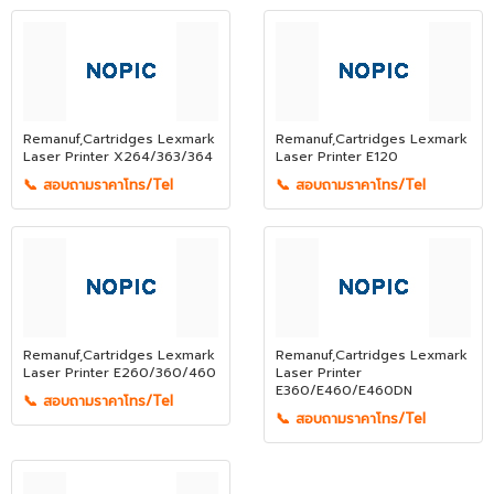
Remanuf,Cartridges Lexmark
Remanuf,Cartridges Lexmark
Laser Printer X264/363/364
Laser Printer E120
📞 สอบถามราคาโทร/Tel
📞 สอบถามราคาโทร/Tel
Remanuf,Cartridges Lexmark
Remanuf,Cartridges Lexmark
Laser Printer E260/360/460
Laser Printer
E360/E460/E460DN
📞 สอบถามราคาโทร/Tel
📞 สอบถามราคาโทร/Tel