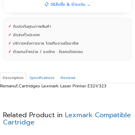
📋 วิธีสั่งซื้อ & ชำระเงิน →
✓
รับประกันคุณภาพสินค้า
✓
จัดส่งทั่วประเทศ
✓
บริการหลังการขาย โดยทีมงานมืออาชีพ
✓
ตัวแทนจำหน่าย / องค์กร · รับเครดิตเทอม
Description
Specifications
Reviews
Remanuf,Cartridges Lexmark Laser Printer E321/323
Related Product in
Lexmark Compatible
Cartridge