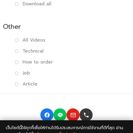
Download all
Other
All Videos
Technical
How to order
Job
Article
เว็บไซต์นี้ใช้คุกกี้เพื่อให้ท่านได้รับประสบการณ์การใช้งานที่ดีที่สุด อ่าน
Copyright © 2014-2026 BISMONPRINT Co.,LTD
Privacy