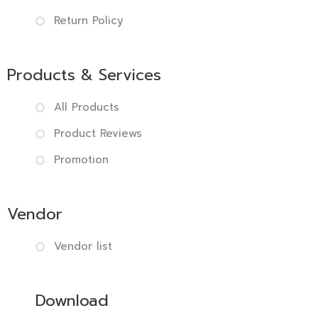
Return Policy
Products & Services
All Products
Product Reviews
Promotion
Vendor
Vendor list
Download