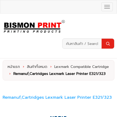
หน้าแรก
›
สินค้าทั้งหมด
›
Lexmark Compatible Cartridge
›
Remanuf,Cartridges Lexmark Laser Printer E321/323
Remanuf,Cartridges Lexmark Laser Printer E321/323