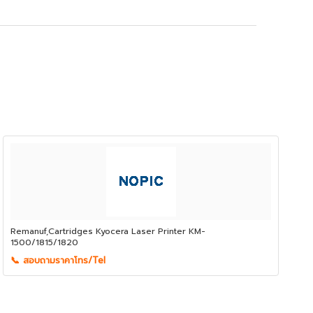
Remanuf,Cartridges Kyocera Laser Printer KM-
1500/1815/1820
📞 สอบถามราคาโทร/Tel