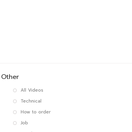
Other
All Videos
Technical
How to order
Job