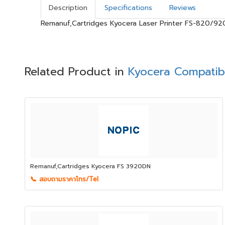
Description
Specifications
Reviews
Remanuf,Cartridges Kyocera Laser Printer FS-820/92
Related Product in
Kyocera Compatib
Remanuf,Cartridges Kyocera FS 3920DN
📞 สอบถามราคาโทร/Tel