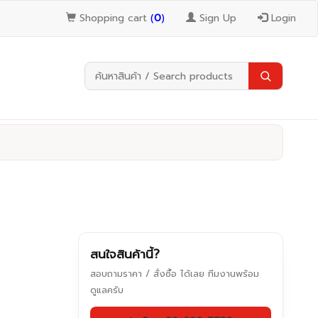
Shopping cart
(
0
)
Sign Up
Login
สนใจสินค้านี้?
สอบถามราคา / สั่งซื้อ ได้เลย ทีมงานพร้อม
ดูแลครับ