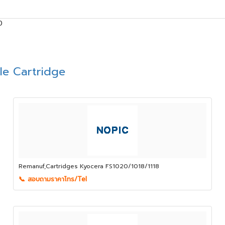
0
le Cartridge
Remanuf,Cartridges Kyocera FS1020/1018/1118
📞 สอบถามราคาโทร/Tel