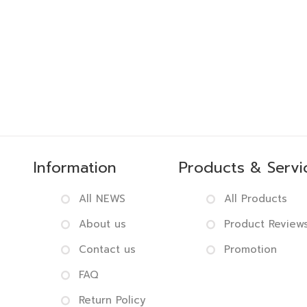
Information
Products & Servi
All NEWS
All Products
About us
Product Review
Contact us
Promotion
FAQ
Return Policy