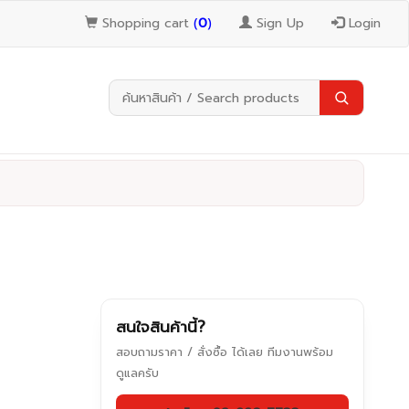
Shopping cart
(
0
)
Sign Up
Login
สนใจสินค้านี้?
สอบถามราคา / สั่งซื้อ ได้เลย ทีมงานพร้อม
ดูแลครับ