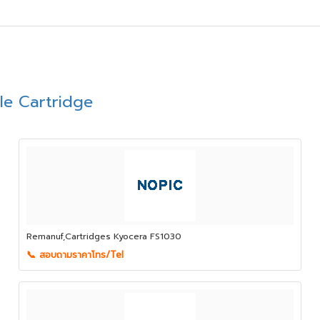
le Cartridge
Remanuf,Cartridges Kyocera FS1030
📞 สอบถามราคาโทร/Tel