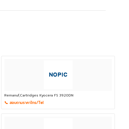
Remanuf,Cartridges Kyocera FS 3920DN
📞 สอบถามราคาโทร/Tel